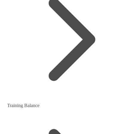
Training Balance