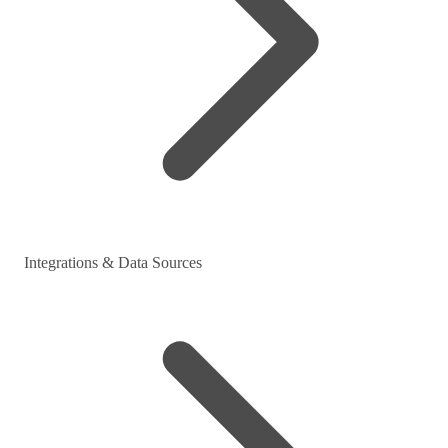
Integrations & Data Sources