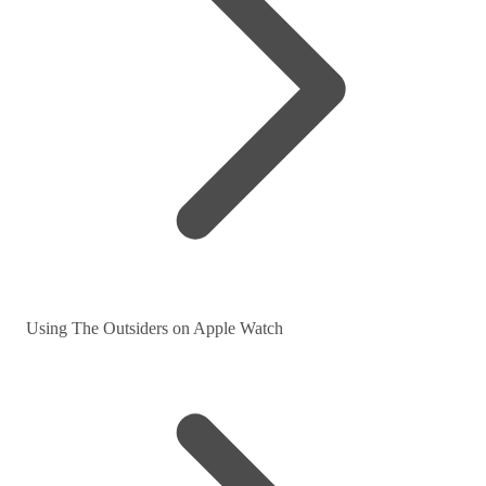
Using The Outsiders on Apple Watch