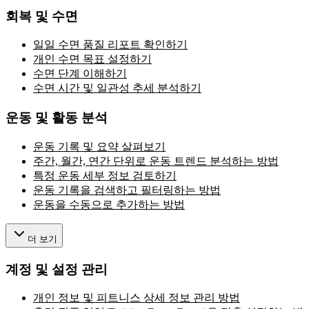
회복 및 수면
일일 수면 품질 리포트 확인하기
개인 수면 목표 설정하기
수면 단계 이해하기
수면 시간 및 일관성 추세 분석하기
운동 및 활동 분석
운동 기록 및 요약 살펴보기
주간, 월간, 연간 단위로 운동 트렌드 분석하는 방법
특정 운동 세부 정보 검토하기
운동 기록을 검색하고 필터링하는 방법
운동을 수동으로 추가하는 방법
더 보기
계정 및 설정 관리
개인 정보 및 피트니스 상세 정보 관리 방법