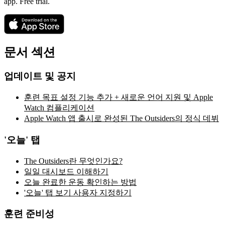
app. Free trial.
문서 섹션
업데이트 및 공지
훈련 목표 설정 기능 추가 + 새로운 언어 지원 및 Apple
Watch 컴플리케이션
Apple Watch 앱 출시로 완성된 The Outsiders의 정식 데뷔
'오늘' 탭
The Outsiders란 무엇인가요?
일일 대시보드 이해하기
오늘 완료한 운동 확인하는 방법
'오늘' 탭 보기 사용자 지정하기
훈련 준비성