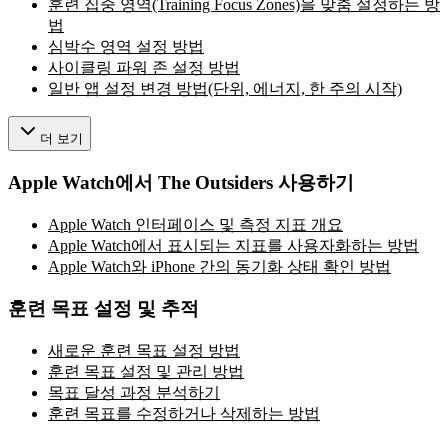
훈련 집중 영역(Training Focus Zones)을 맞춤 설정하는 방
법
심박수 영역 설정 방법
사이클링 파워 존 설정 방법
일반 앱 설정 변경 방법(단위, 에너지, 한 주의 시작)
더 보기
Apple Watch에서 The Outsiders 사용하기
Apple Watch 인터페이스 및 측정 지표 개요
Apple Watch에서 표시되는 지표를 사용자화하는 방법
Apple Watch와 iPhone 간의 동기화 상태 확인 방법
훈련 목표 설정 및 추적
새로운 훈련 목표 설정 방법
훈련 목표 설정 및 관리 방법
목표 달성 과정 분석하기
훈련 목표를 수정하거나 삭제하는 방법