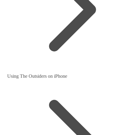
Using The Outsiders on iPhone