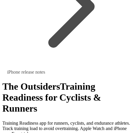
iPhone release notes
The Outsiders
Training
Readiness for Cyclists &
Runners
Training Readiness app for runners, cyclists, and endurance athletes.
Track training load to avoid overtraining. Apple Watch and iPhone