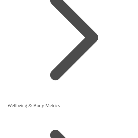
Wellbeing & Body Metrics