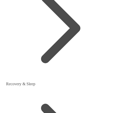
Recovery & Sleep