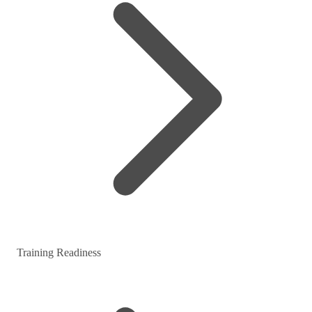
Training Readiness