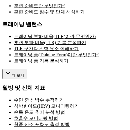
훈련 준비도란 무엇인가?
훈련 준비도 점수 및 단계 해석하기
트레이닝 밸런스
트레이닝 부하 비율(TLR)이란 무엇인가?
훈련 부하 비율(TLR) 기록 분석하기
TLR 구간과 위험 요소 이해하기
트레이닝 폼(Training Form)이란 무엇인가?
트레이닝 폼 기록 분석하기
더 보기
웰빙 및 신체 지표
수면 중 심박수 추적하기
심박변이도(HRV) 모니터링하기
손목 온도 추이 분석 방법
호흡수 모니터링 방법
혈중 산소 포화도 측정 방법