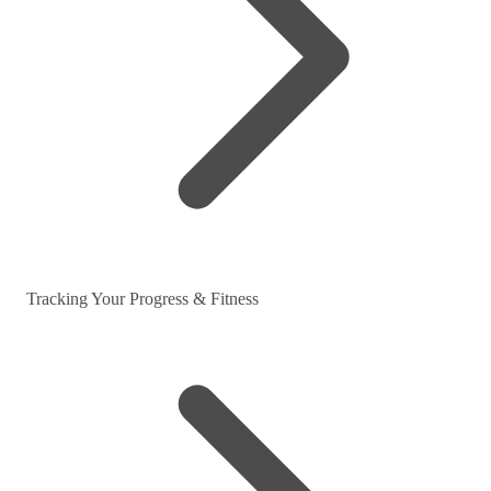
Tracking Your Progress & Fitness