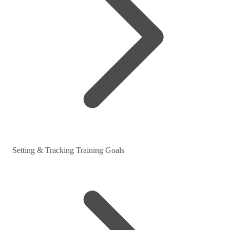
Setting & Tracking Training Goals