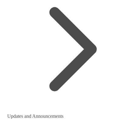
Updates and Announcements