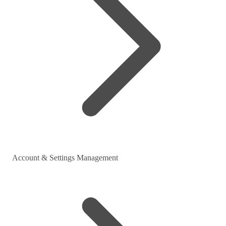
Account & Settings Management