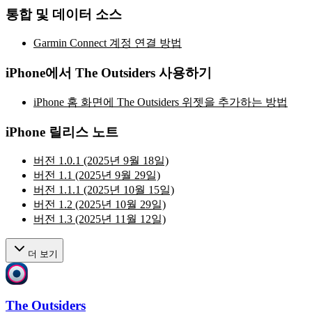
통합 및 데이터 소스
Garmin Connect 계정 연결 방법
iPhone에서 The Outsiders 사용하기
iPhone 홈 화면에 The Outsiders 위젯을 추가하는 방법
iPhone 릴리스 노트
버전 1.0.1 (2025년 9월 18일)
버전 1.1 (2025년 9월 29일)
버전 1.1.1 (2025년 10월 15일)
버전 1.2 (2025년 10월 29일)
버전 1.3 (2025년 11월 12일)
더 보기
The Outsiders