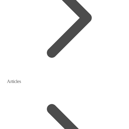
Articles