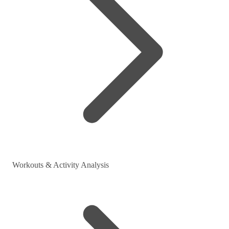
Workouts & Activity Analysis