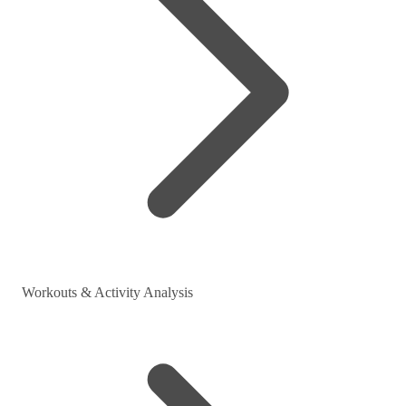
Workouts & Activity Analysis