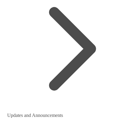
Updates and Announcements