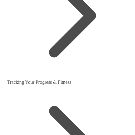
Tracking Your Progress & Fitness