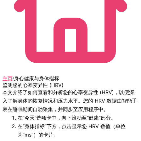
主页
/
身心健康与身体指标
监测您的心率变异性 (HRV)
本文介绍了如何查看和分析您的心率变异性 (HRV)，以便深
入了解身体的恢复情况和压力水平。您的 HRV 数据由智能手
表在睡眠期间自动采集，并同步至应用程序中。
在“今天”选项卡中，向下滚动至“健康”部分。
在“身体指标”下方，点击显示您 HRV 数值（单位
为“ms”）的卡片。