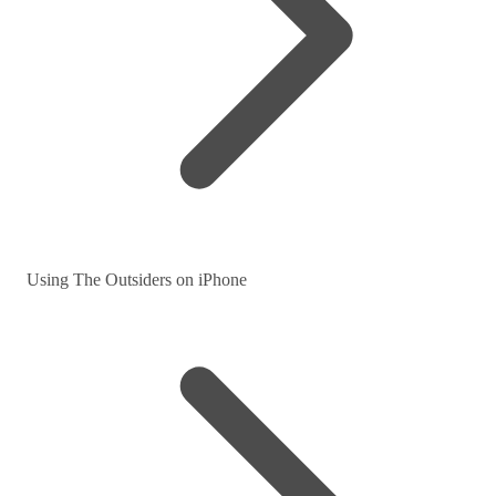
Using The Outsiders on iPhone