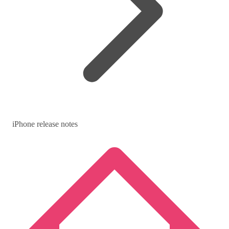
iPhone release notes