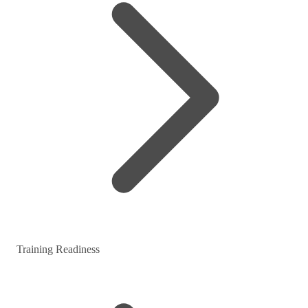
Training Readiness