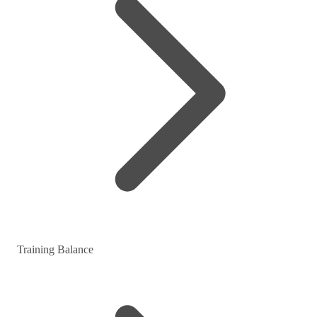
Training Balance