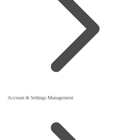
Account & Settings Management