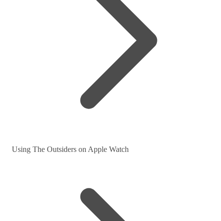
Using The Outsiders on Apple Watch