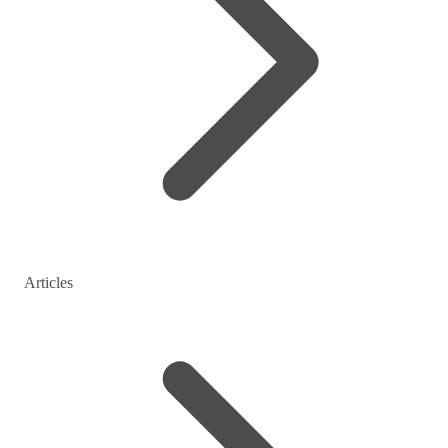
Articles