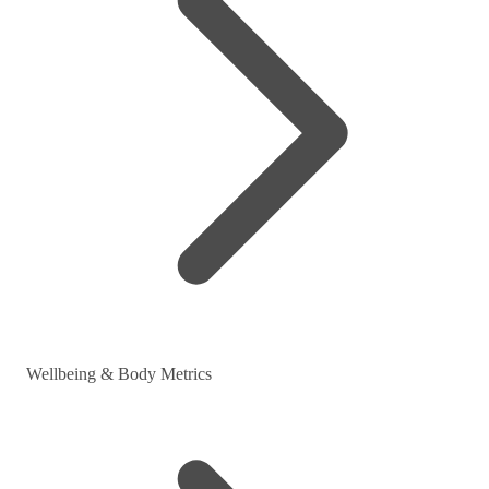
Wellbeing & Body Metrics