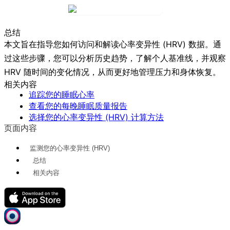
总结
本文旨在指导您如何访问和解读心率变异性 (HRV) 数据。通
过这些步骤，您可以分析历史趋势，了解个人基准线，并观察
HRV 随时间的变化情况，从而更好地管理压力和身体恢复。
相关内容
追踪您的睡眠心率
查看您的每晚睡眠质量报告
选择您的心率变异性 (HRV) 计算方法
页面内容
监测您的心率变异性 (HRV)
总结
相关内容