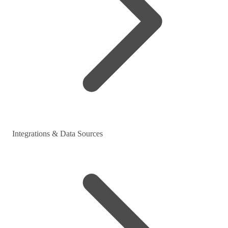
Integrations & Data Sources