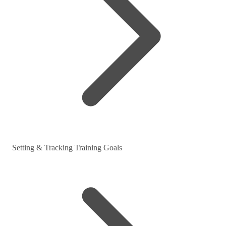
Setting & Tracking Training Goals