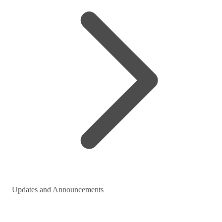
Updates and Announcements