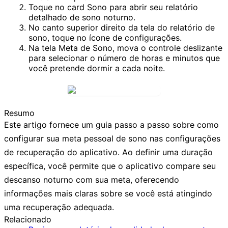
Toque no card
Sono
para abrir seu relatório
detalhado de sono noturno.
No canto superior direito da tela do relatório de
sono, toque no
ícone de configurações
.
Na tela
Meta de Sono
, mova o controle deslizante
para selecionar o número de horas e minutos que
você pretende dormir a cada noite.
Resumo
Este artigo fornece um guia passo a passo sobre como
configurar sua meta pessoal de sono nas configurações
de recuperação do aplicativo. Ao definir uma duração
específica, você permite que o aplicativo compare seu
descanso noturno com sua meta, oferecendo
informações mais claras sobre se você está atingindo
uma recuperação adequada.
Relacionado