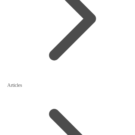
Articles