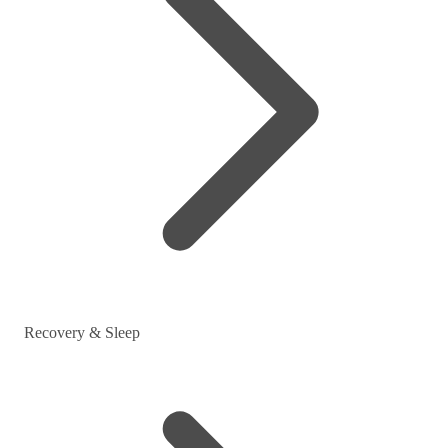
Recovery & Sleep