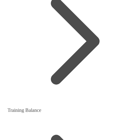
Training Balance