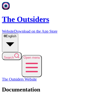
The Outsiders
Website
Download on the App Store
🌐
English
Search
Open menu
The Outsiders
Website
Documentation