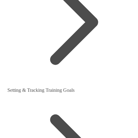
Setting & Tracking Training Goals