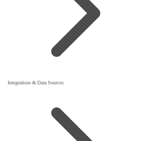
Integrations & Data Sources