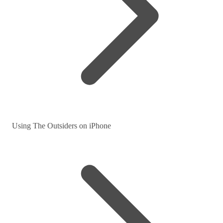
Using The Outsiders on iPhone