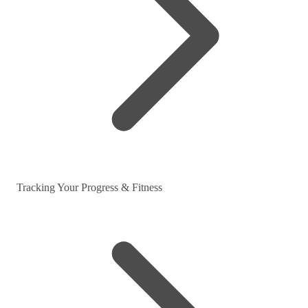
Tracking Your Progress & Fitness