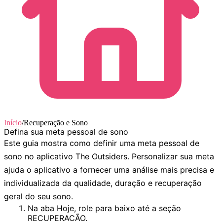
Início
/
Recuperação e Sono
Defina sua meta pessoal de sono
Este guia mostra como definir uma meta pessoal de
sono no aplicativo The Outsiders. Personalizar sua meta
ajuda o aplicativo a fornecer uma análise mais precisa e
individualizada da qualidade, duração e recuperação
geral do seu sono.
Na aba
Hoje
, role para baixo até a seção
RECUPERAÇÃO
.