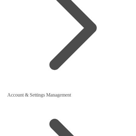
Account & Settings Management