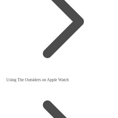
Using The Outsiders on Apple Watch