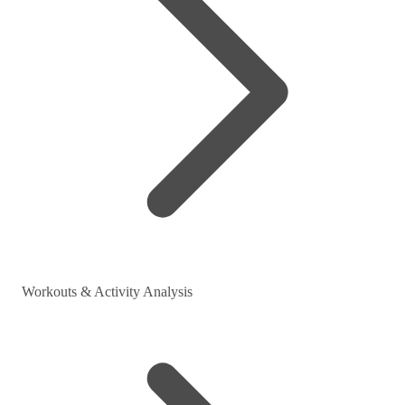
Workouts & Activity Analysis