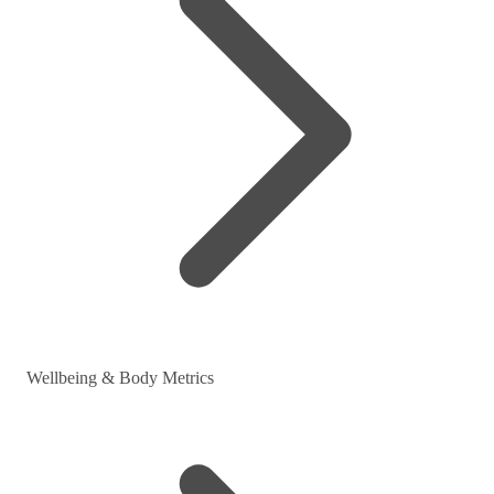
Wellbeing & Body Metrics