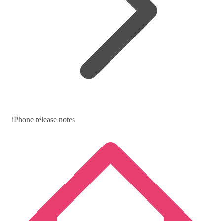
iPhone release notes