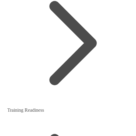
Training Readiness