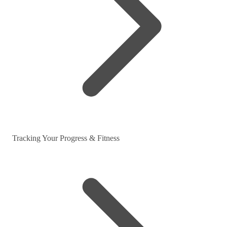
Tracking Your Progress & Fitness