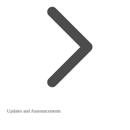
Updates and Announcements