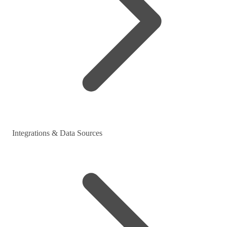
Integrations & Data Sources