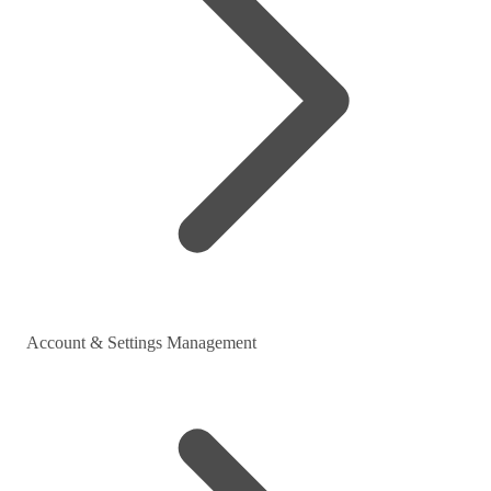
Account & Settings Management