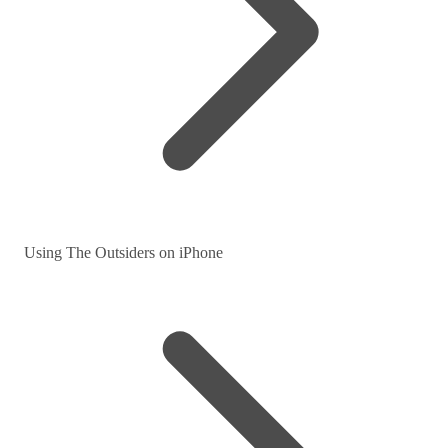
Using The Outsiders on iPhone