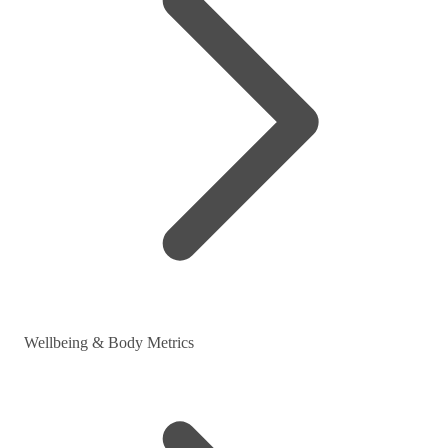
Wellbeing & Body Metrics