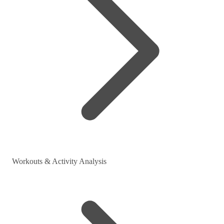
Workouts & Activity Analysis