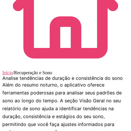
Início
/
Recuperação e Sono
Analise tendências de duração e consistência do sono
Além do resumo noturno, o aplicativo oferece
ferramentas poderosas para analisar seus padrões de
sono ao longo do tempo. A seção
Visão Geral
no seu
relatório de sono ajuda a identificar tendências na
duração, consistência e estágios do seu sono,
permitindo que você faça ajustes informados para