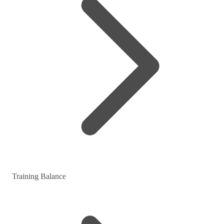
Training Balance