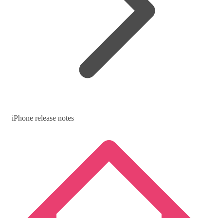
iPhone release notes