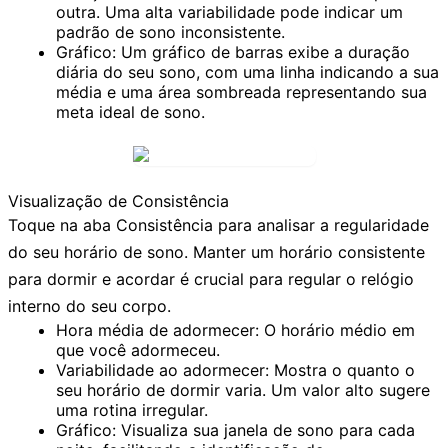
outra. Uma alta variabilidade pode indicar um
padrão de sono inconsistente.
Gráfico:
Um gráfico de barras exibe a duração
diária do seu sono, com uma linha indicando a sua
média e uma área sombreada representando sua
meta ideal de sono.
Visualização de Consistência
Toque na aba
Consistência
para analisar a regularidade
do seu horário de sono. Manter um horário consistente
para dormir e acordar é crucial para regular o relógio
interno do seu corpo.
Hora média de adormecer:
O horário médio em
que você adormeceu.
Variabilidade ao adormecer:
Mostra o quanto o
seu horário de dormir varia. Um valor alto sugere
uma rotina irregular.
Gráfico:
Visualiza sua janela de sono para cada