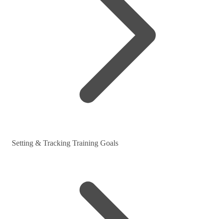
Setting & Tracking Training Goals