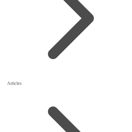
Articles