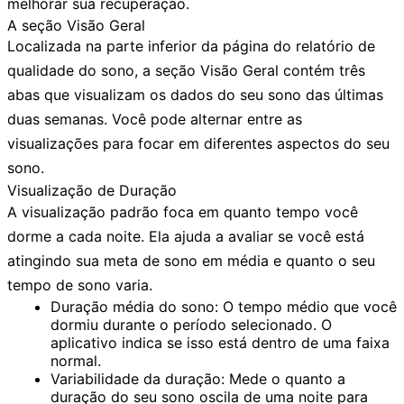
melhorar sua recuperação.
A seção Visão Geral
Localizada na parte inferior da página do relatório de
qualidade do sono, a seção
Visão Geral
contém três
abas que visualizam os dados do seu sono das últimas
duas semanas. Você pode alternar entre as
visualizações para focar em diferentes aspectos do seu
sono.
Visualização de Duração
A visualização padrão foca em quanto tempo você
dorme a cada noite. Ela ajuda a avaliar se você está
atingindo sua meta de sono em média e quanto o seu
tempo de sono varia.
Duração média do sono:
O tempo médio que você
dormiu durante o período selecionado. O
aplicativo indica se isso está dentro de uma faixa
normal.
Variabilidade da duração:
Mede o quanto a
duração do seu sono oscila de uma noite para