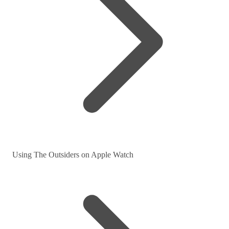
Using The Outsiders on Apple Watch