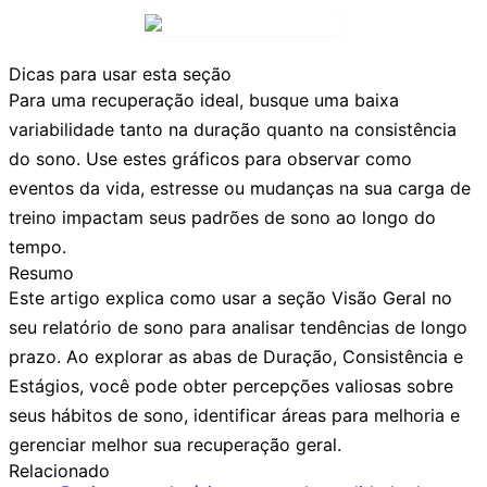
Dicas para usar esta seção
Para uma recuperação ideal, busque uma baixa
variabilidade tanto na duração quanto na consistência
do sono. Use estes gráficos para observar como
eventos da vida, estresse ou mudanças na sua carga de
treino impactam seus padrões de sono ao longo do
tempo.
Resumo
Este artigo explica como usar a seção
Visão Geral
no
seu relatório de sono para analisar tendências de longo
prazo. Ao explorar as abas de
Duração
,
Consistência
e
Estágios
, você pode obter percepções valiosas sobre
seus hábitos de sono, identificar áreas para melhoria e
gerenciar melhor sua recuperação geral.
Relacionado