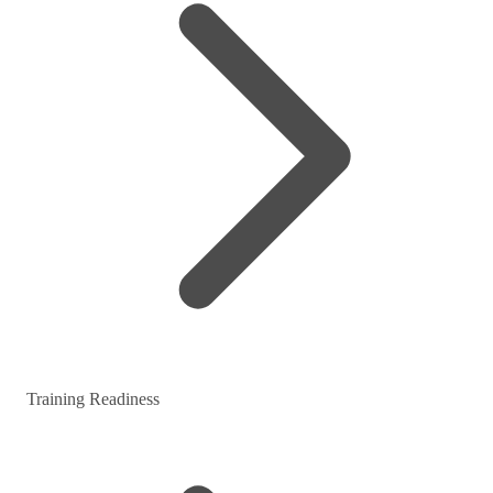
Training Readiness