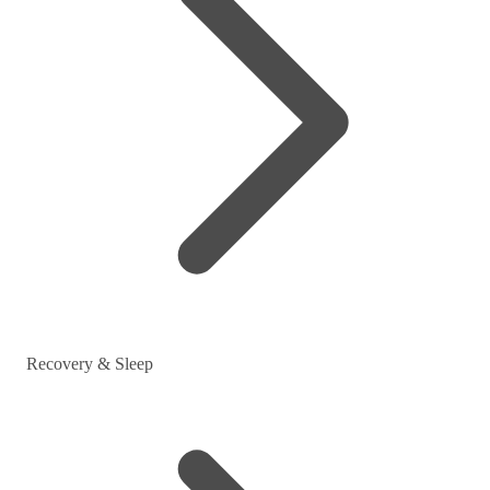
Recovery & Sleep