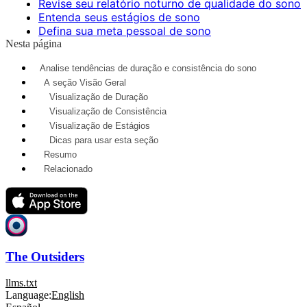
Revise seu relatório noturno de qualidade do sono
Entenda seus estágios de sono
Defina sua meta pessoal de sono
Nesta página
Analise tendências de duração e consistência do sono
A seção Visão Geral
Visualização de Duração
Visualização de Consistência
Visualização de Estágios
Dicas para usar esta seção
Resumo
Relacionado
The Outsiders
llms.txt
Language:
English