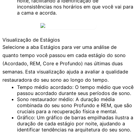
noite, facilitando a identificação de
inconsistências nos horários em que você vai para
a cama e acorda.
Visualização de Estágios
Selecione a aba
Estágios
para ver uma análise de
quanto tempo você passou em cada estágio do sono
(Acordado, REM, Core e Profundo) nas últimas duas
semanas. Esta visualização ajuda a avaliar a qualidade
restauradora do seu sono ao longo do tempo.
Tempo médio acordado:
O tempo médio que você
passou acordado durante seus períodos de sono.
Sono restaurador médio:
A duração média
combinada do seu sono Profundo e REM, que são
cruciais para a recuperação física e mental.
Gráfico:
Um gráfico de barras empilhadas ilustra a
duração de cada estágio por noite, ajudando a
identificar tendências na arquitetura do seu sono.