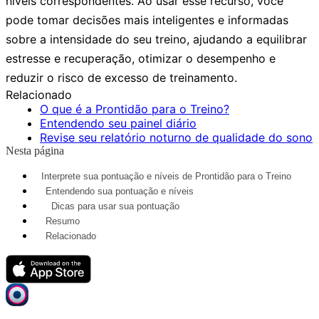
níveis correspondentes. Ao usar esse recurso, você
pode tomar decisões mais inteligentes e informadas
sobre a intensidade do seu treino, ajudando a equilibrar
estresse e recuperação, otimizar o desempenho e
reduzir o risco de excesso de treinamento.
Relacionado
O que é a Prontidão para o Treino?
Entendendo seu painel diário
Revise seu relatório noturno de qualidade do sono
Nesta página
Interprete sua pontuação e níveis de Prontidão para o Treino
Entendendo sua pontuação e níveis
Dicas para usar sua pontuação
Resumo
Relacionado