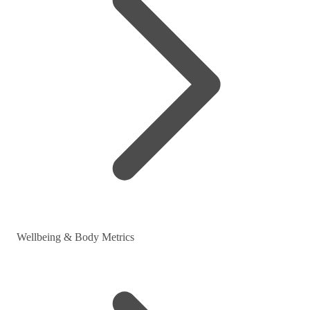
Wellbeing & Body Metrics