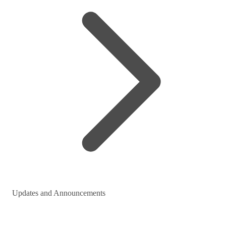
Updates and Announcements