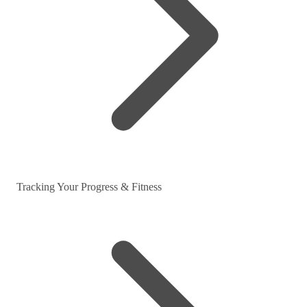
Tracking Your Progress & Fitness