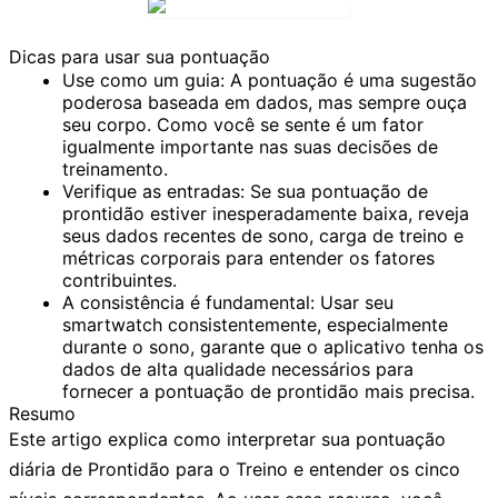
Dicas para usar sua pontuação
Use como um guia:
A pontuação é uma sugestão
poderosa baseada em dados, mas sempre ouça
seu corpo. Como você se sente é um fator
igualmente importante nas suas decisões de
treinamento.
Verifique as entradas:
Se sua pontuação de
prontidão estiver inesperadamente baixa, reveja
seus dados recentes de sono, carga de treino e
métricas corporais para entender os fatores
contribuintes.
A consistência é fundamental:
Usar seu
smartwatch consistentemente, especialmente
durante o sono, garante que o aplicativo tenha os
dados de alta qualidade necessários para
fornecer a pontuação de prontidão mais precisa.
Resumo
Este artigo explica como interpretar sua pontuação
diária de Prontidão para o Treino e entender os cinco