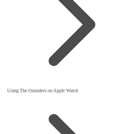
Using The Outsiders on Apple Watch