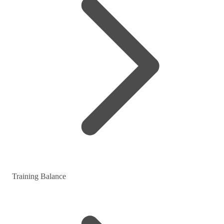
Training Balance