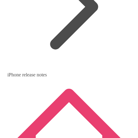
iPhone release notes