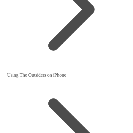
Using The Outsiders on iPhone