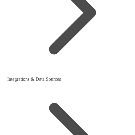
Integrations & Data Sources