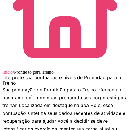
Início
/
Prontidão para Treino
Interprete sua pontuação e níveis de Prontidão para o
Treino
Sua pontuação de Prontidão para o Treino oferece um
panorama diário de quão preparado seu corpo está para
treinar. Localizada em destaque na aba
Hoje
, essa
pontuação sintetiza seus dados recentes de atividade e
recuperação para ajudar você a decidir se deve
intensificar os exercícios, manter sua carga atual ou