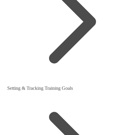
Setting & Tracking Training Goals