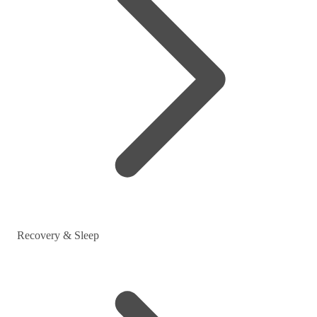
Recovery & Sleep