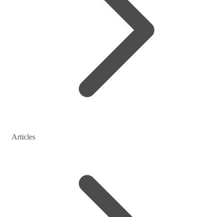
Articles