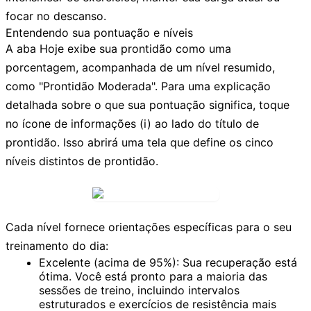
focar no descanso.
Entendendo sua pontuação e níveis
A aba
Hoje
exibe sua prontidão como uma
porcentagem, acompanhada de um nível resumido,
como "Prontidão Moderada". Para uma explicação
detalhada sobre o que sua pontuação significa, toque
no
ícone de informações (i)
ao lado do título de
prontidão. Isso abrirá uma tela que define os cinco
níveis distintos de prontidão.
Cada nível fornece orientações específicas para o seu
treinamento do dia:
Excelente (acima de 95%):
Sua recuperação está
ótima. Você está pronto para a maioria das
sessões de treino, incluindo intervalos
estruturados e exercícios de resistência mais