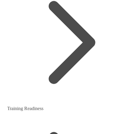
Training Readiness