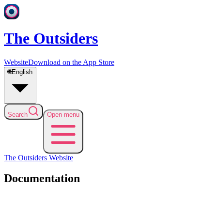
The Outsiders
Website
Download on the App Store
🌐
English
Search
Open menu
The Outsiders
Website
Documentation