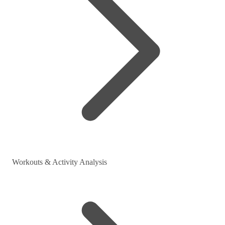
Workouts & Activity Analysis