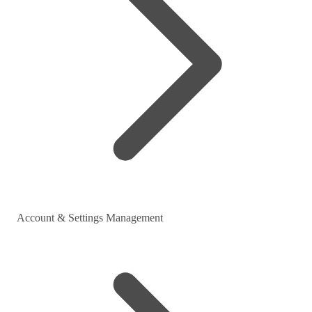
Account & Settings Management