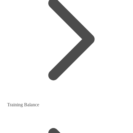
Training Balance