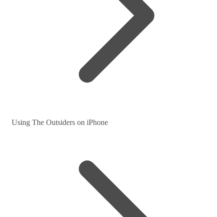
Using The Outsiders on iPhone