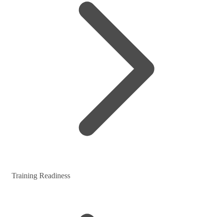
Training Readiness