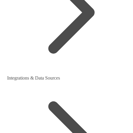
Integrations & Data Sources