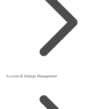
Account & Settings Management