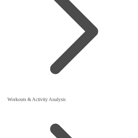
Workouts & Activity Analysis