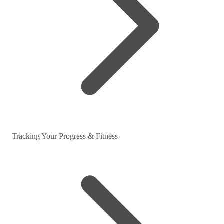
Tracking Your Progress & Fitness