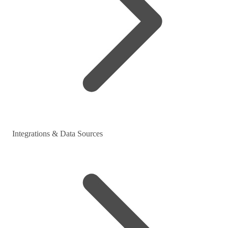
Integrations & Data Sources