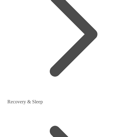
Recovery & Sleep