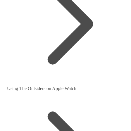
Using The Outsiders on Apple Watch