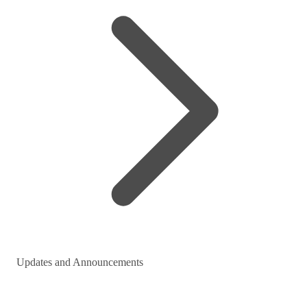
Updates and Announcements