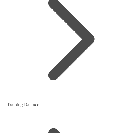
Training Balance