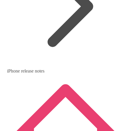
iPhone release notes