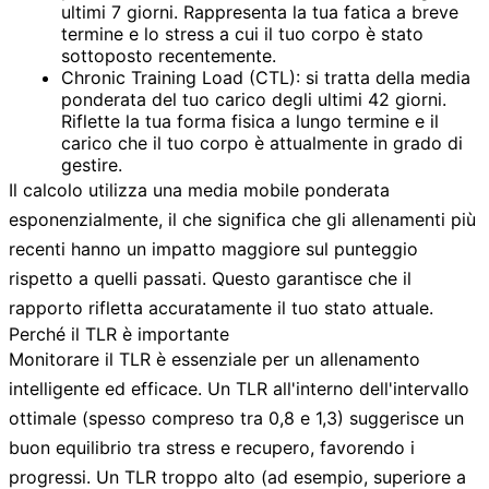
ultimi 7 giorni. Rappresenta la tua fatica a breve
termine e lo stress a cui il tuo corpo è stato
sottoposto recentemente.
Chronic Training Load (CTL):
si tratta della media
ponderata del tuo carico degli ultimi 42 giorni.
Riflette la tua forma fisica a lungo termine e il
carico che il tuo corpo è attualmente in grado di
gestire.
Il calcolo utilizza una media mobile ponderata
esponenzialmente, il che significa che gli allenamenti più
recenti hanno un impatto maggiore sul punteggio
rispetto a quelli passati. Questo garantisce che il
rapporto rifletta accuratamente il tuo stato attuale.
Perché il TLR è importante
Monitorare il TLR è essenziale per un allenamento
intelligente ed efficace. Un TLR all'interno dell'intervallo
ottimale (spesso compreso tra 0,8 e 1,3) suggerisce un
buon equilibrio tra stress e recupero, favorendo i
progressi. Un TLR troppo alto (ad esempio, superiore a