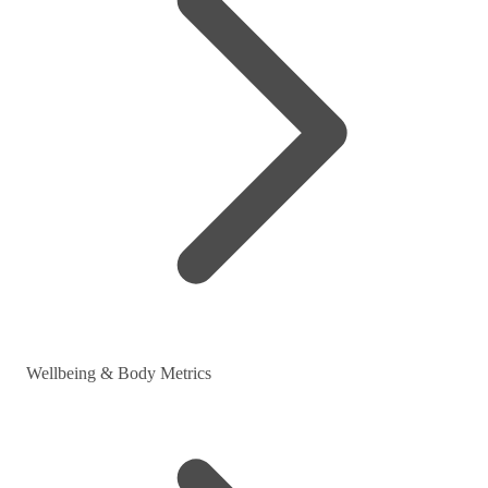
Wellbeing & Body Metrics