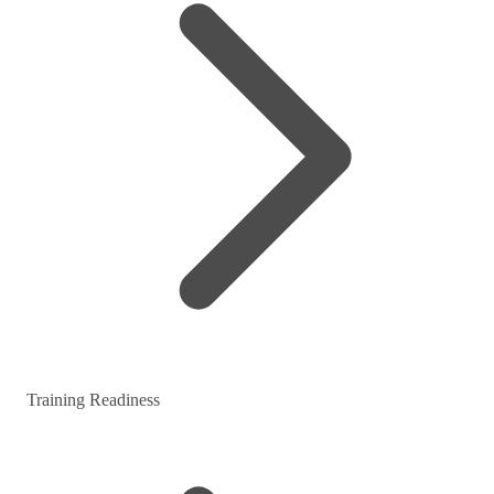
Training Readiness