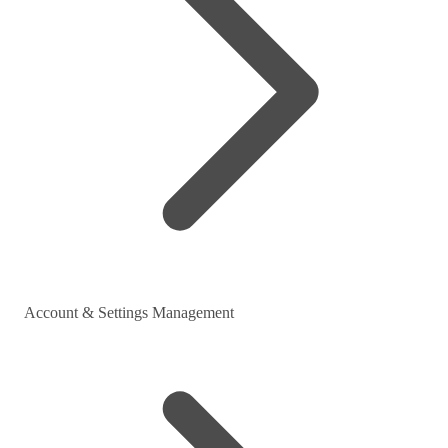
Account & Settings Management