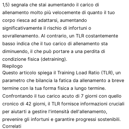
1,5) segnala che stai aumentando il carico di
allenamento molto più velocemente di quanto il tuo
corpo riesca ad adattarsi, aumentando
significativamente il rischio di infortuni o
sovrallenamento. Al contrario, un TLR costantemente
basso indica che il tuo carico di allenamento sta
diminuendo, il che può portare a una perdita di
condizione fisica (detraining).
Riepilogo
Questo articolo spiega il Training Load Ratio (TLR), un
parametro che bilancia la fatica da allenamento a breve
termine con la tua forma fisica a lungo termine.
Confrontando il tuo carico acuto di 7 giorni con quello
cronico di 42 giorni, il TLR fornisce informazioni cruciali
per aiutarti a gestire l'intensità dell'allenamento,
prevenire gli infortuni e garantire progressi sostenibili.
Correlati