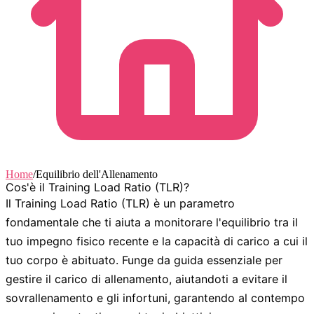
Home
/
Equilibrio dell'Allenamento
Cos'è il Training Load Ratio (TLR)?
Il
Training Load Ratio (TLR)
è un parametro
fondamentale che ti aiuta a monitorare l'equilibrio tra il
tuo impegno fisico recente e la capacità di carico a cui il
tuo corpo è abituato. Funge da guida essenziale per
gestire il carico di allenamento, aiutandoti a evitare il
sovrallenamento e gli infortuni, garantendo al contempo