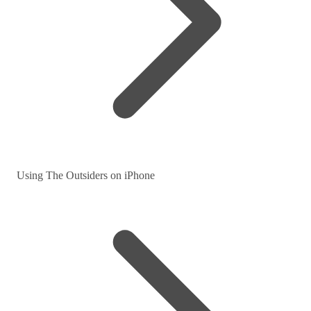
Using The Outsiders on iPhone