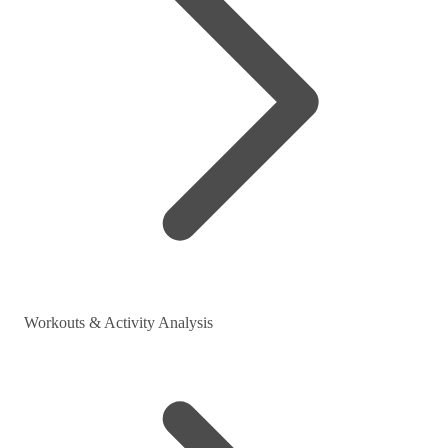
Workouts & Activity Analysis