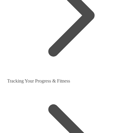
Tracking Your Progress & Fitness