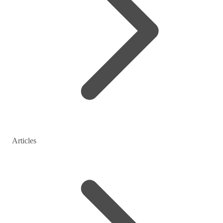
Articles