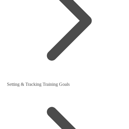
Setting & Tracking Training Goals