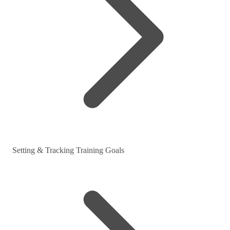
Setting & Tracking Training Goals