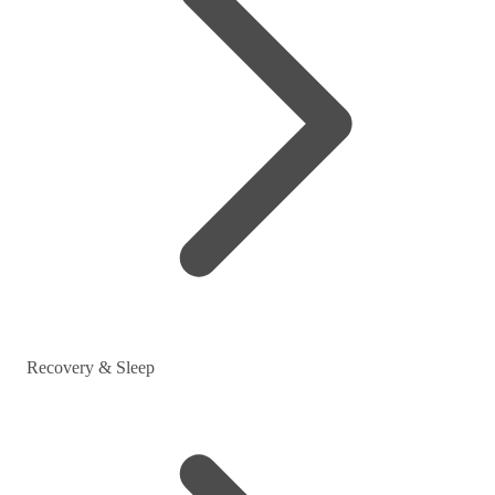
Recovery & Sleep