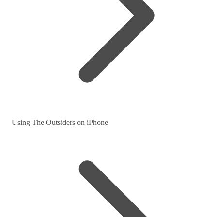
Using The Outsiders on iPhone