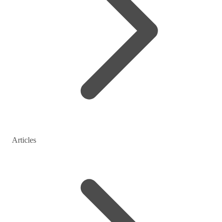
Articles