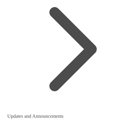
Updates and Announcements