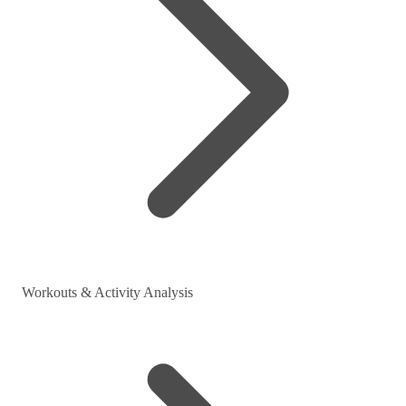
Workouts & Activity Analysis