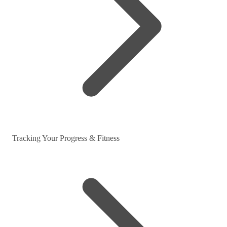
Tracking Your Progress & Fitness