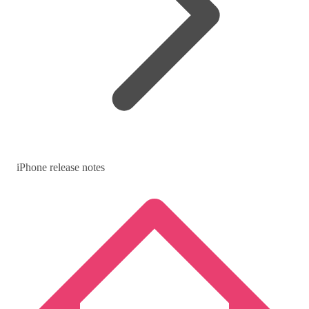
iPhone release notes