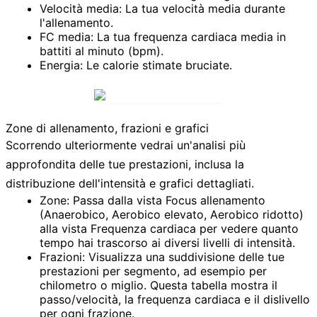
Velocità media:
La tua velocità media durante
l'allenamento.
FC media:
La tua frequenza cardiaca media in
battiti al minuto (bpm).
Energia:
Le calorie stimate bruciate.
Zone di allenamento, frazioni e grafici
Scorrendo ulteriormente vedrai un'analisi più
approfondita delle tue prestazioni, inclusa la
distribuzione dell'intensità e grafici dettagliati.
Zone:
Passa dalla vista
Focus allenamento
(Anaerobico, Aerobico elevato, Aerobico ridotto)
alla vista
Frequenza cardiaca
per vedere quanto
tempo hai trascorso ai diversi livelli di intensità.
Frazioni:
Visualizza una suddivisione delle tue
prestazioni per segmento, ad esempio per
chilometro o miglio. Questa tabella mostra il
passo/velocità, la frequenza cardiaca e il dislivello
per ogni frazione.