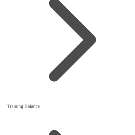
Training Balance