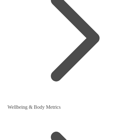
Wellbeing & Body Metrics