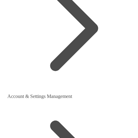
Account & Settings Management