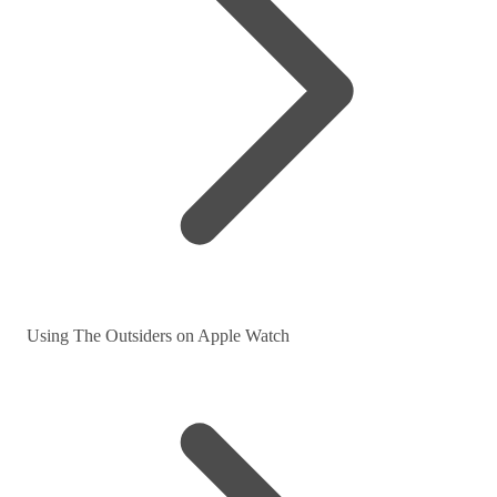
Using The Outsiders on Apple Watch