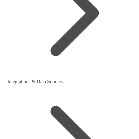
Integrations & Data Sources