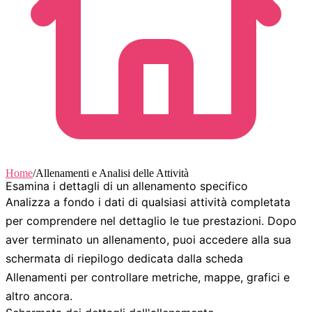
Home
/
Allenamenti e Analisi delle Attività
Esamina i dettagli di un allenamento specifico
Analizza a fondo i dati di qualsiasi attività completata
per comprendere nel dettaglio le tue prestazioni. Dopo
aver terminato un allenamento, puoi accedere alla sua
schermata di riepilogo dedicata dalla scheda
Allenamenti
per controllare metriche, mappe, grafici e
altro ancora.