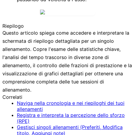
Riepilogo
Questo articolo spiega come accedere e interpretare la
schermata di riepilogo dettagliata per un singolo
allenamento. Copre l'esame delle statistiche chiave,
l'analisi del tempo trascorso in diverse zone di
allenamento, il controllo delle frazioni di prestazione e la
visualizzazione di grafici dettagliati per ottenere una
comprensione completa delle tue sessioni di
allenamento.
Correlati
Naviga nella cronologia e nei riepiloghi dei tuoi
allenamenti
Registra e interpreta la percezione dello sforzo
(RPE)
Gestisci singoli allenamenti (Preferiti, Modifica
titolo, Aggiungi note)