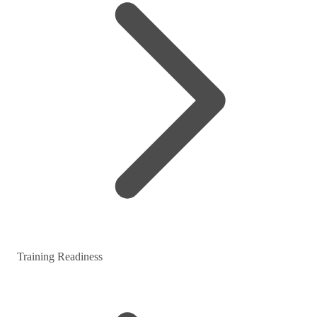
Training Readiness