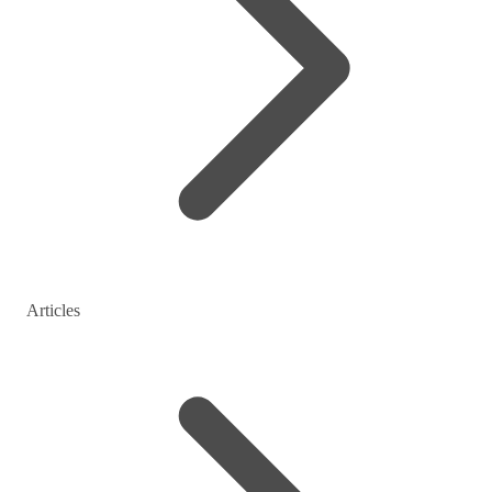
Articles