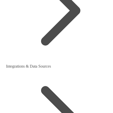
Integrations & Data Sources