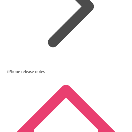
iPhone release notes