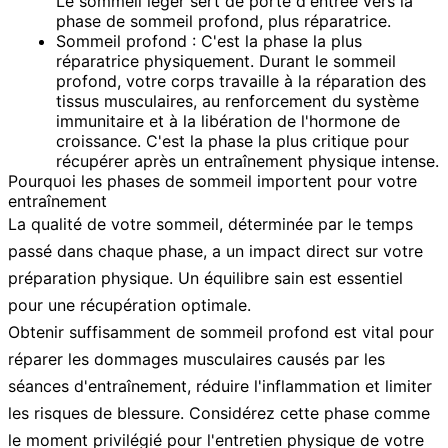
Le sommeil léger sert de porte d'entrée vers la
phase de sommeil profond, plus réparatrice.
Sommeil profond :
C'est la phase la plus
réparatrice physiquement. Durant le sommeil
profond, votre corps travaille à la réparation des
tissus musculaires, au renforcement du système
immunitaire et à la libération de l'hormone de
croissance. C'est la phase la plus critique pour
récupérer après un entraînement physique intense.
Pourquoi les phases de sommeil importent pour votre
entraînement
La qualité de votre sommeil, déterminée par le temps
passé dans chaque phase, a un impact direct sur votre
préparation physique. Un équilibre sain est essentiel
pour une récupération optimale.
Obtenir suffisamment de
sommeil profond
est vital pour
réparer les dommages musculaires causés par les
séances d'entraînement, réduire l'inflammation et limiter
les risques de blessure. Considérez cette phase comme
le moment privilégié pour l'entretien physique de votre