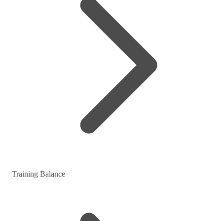
Training Balance