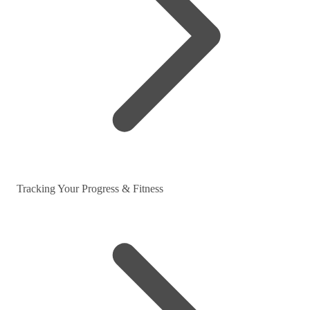
Tracking Your Progress & Fitness