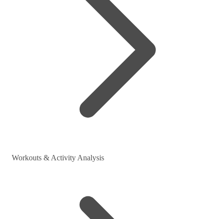
Workouts & Activity Analysis