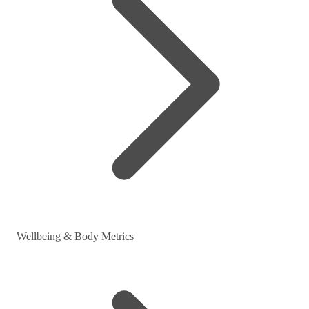
Wellbeing & Body Metrics