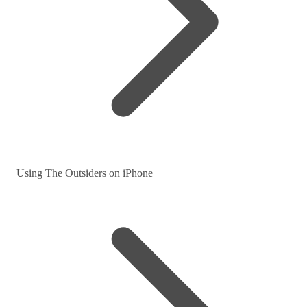
Using The Outsiders on iPhone