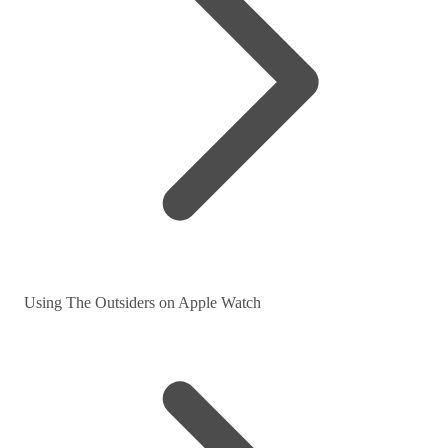
Using The Outsiders on Apple Watch