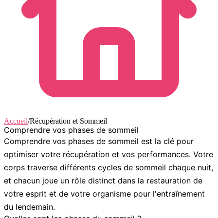
Accueil
/
Récupération et Sommeil
Comprendre vos phases de sommeil
Comprendre vos phases de sommeil
est la clé pour
optimiser votre récupération et vos performances. Votre
corps traverse différents cycles de sommeil chaque nuit,
et chacun joue un rôle distinct dans la restauration de
votre esprit et de votre organisme pour l'entraînement
du lendemain.