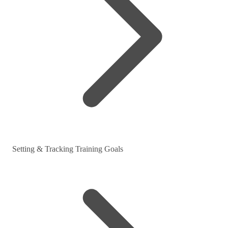
Setting & Tracking Training Goals