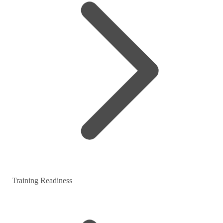
Training Readiness