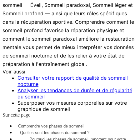
sommeil — Éveil, Sommeil paradoxal, Sommeil léger et
Sommeil profond — ainsi que leurs rôles spécifiques
dans la récupération sportive. Comprendre comment le
sommeil profond favorise la réparation physique et
comment le sommeil paradoxal améliore la restauration
mentale vous permet de mieux interpréter vos données
de sommeil nocturne et de les relier à votre état de
préparation à l'entraînement global.
Voir aussi
Consulter votre rapport de qualité de sommeil
nocturne
Analyser les tendances de durée et de régularité
du sommeil
Superposer vos mesures corporelles sur votre
graphique de sommeil
Sur cette page
Comprendre vos phases de sommeil
Quelles sont les phases du sommeil ?
Pourquoi les phases de sommeil importent pour votre