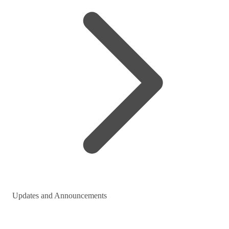
Updates and Announcements