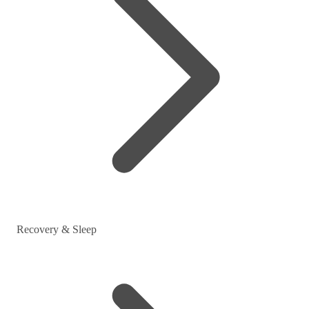
Recovery & Sleep