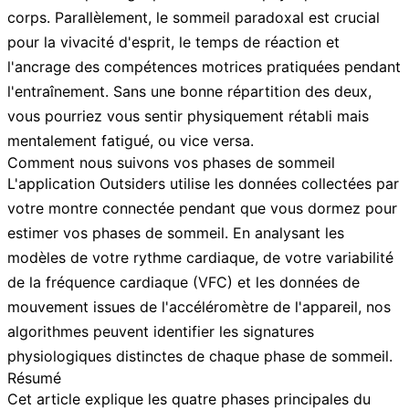
corps. Parallèlement, le
sommeil paradoxal
est crucial
pour la vivacité d'esprit, le temps de réaction et
l'ancrage des compétences motrices pratiquées pendant
l'entraînement. Sans une bonne répartition des deux,
vous pourriez vous sentir physiquement rétabli mais
mentalement fatigué, ou vice versa.
Comment nous suivons vos phases de sommeil
L'application Outsiders utilise les données collectées par
votre montre connectée pendant que vous dormez pour
estimer vos phases de sommeil. En analysant les
modèles de votre rythme cardiaque, de votre variabilité
de la fréquence cardiaque (VFC) et les données de
mouvement issues de l'accéléromètre de l'appareil, nos
algorithmes peuvent identifier les signatures
physiologiques distinctes de chaque phase de sommeil.
Résumé
Cet article explique les quatre phases principales du