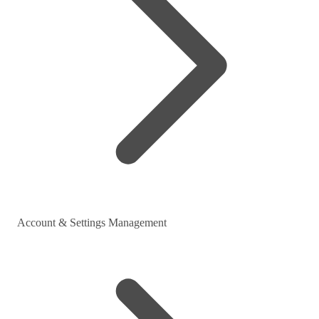
Account & Settings Management