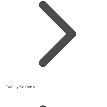
Training Readiness