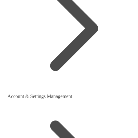
Account & Settings Management