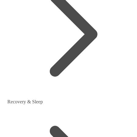
Recovery & Sleep