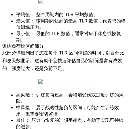
平均值：
整个周期内的 TLR 平均数值。
最大值：
该周期内达到的最高 TLR 数值，代表您的峰
值训练压力。
最小值：
最低的 TLR 数值，通常对应于休息或恢复
期。
训练负荷比区间细分
此部分详细列出了您在每个 TLR 区间停留的时间，以百分比
和总天数显示。这有助于您快速评估自己的训练是富有成效
的、强度过大，还是负荷不足。
高风险：
训练负荷过高，会增加受伤或过度训练的风
险。
中风险：
属于战略性超负荷区间，可能产生训练效
果，但需要密切监控。
最佳：
压力与恢复的理想平衡点，有助于实现可持续
的进步。