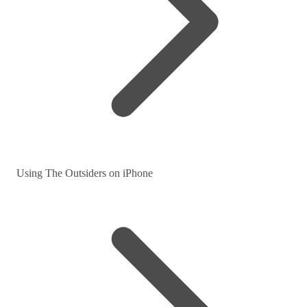
Using The Outsiders on iPhone