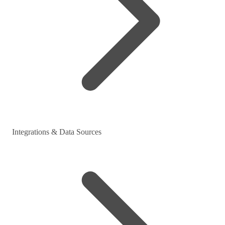
Integrations & Data Sources