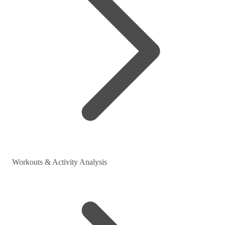
Workouts & Activity Analysis