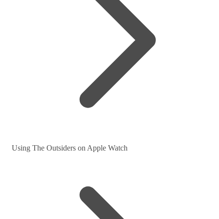
Using The Outsiders on Apple Watch