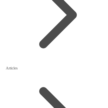
Articles