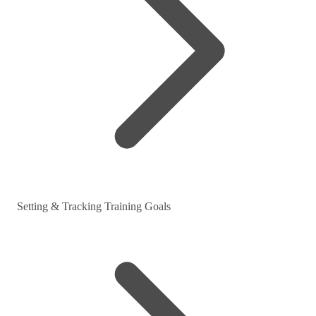
Setting & Tracking Training Goals