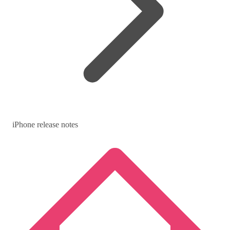
iPhone release notes