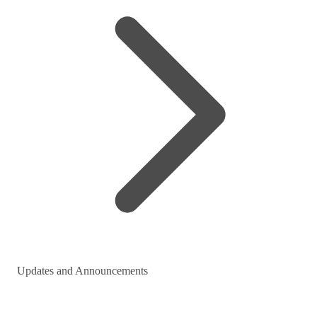
Updates and Announcements