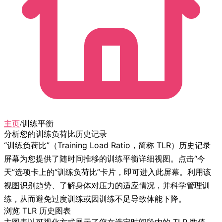
主页
/
训练平衡
分析您的训练负荷比历史记录
“训练负荷比”（Training Load Ratio，简称 TLR）历史记录
屏幕为您提供了随时间推移的训练平衡详细视图。点击“今
天”选项卡上的“训练负荷比”卡片，即可进入此屏幕。利用该
视图识别趋势、了解身体对压力的适应情况，并科学管理训
练，从而避免过度训练或因训练不足导致体能下降。
浏览 TLR 历史图表
主图表以可视化方式展示了您在选定时间段内的 TLR 数值。