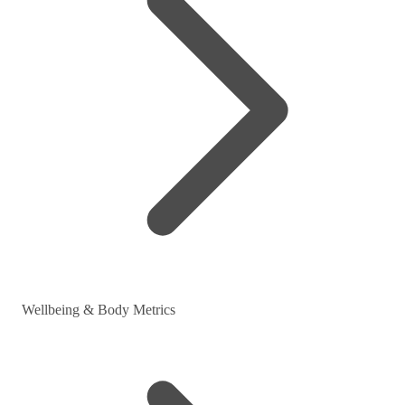
Wellbeing & Body Metrics