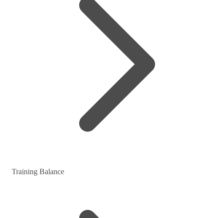
Training Balance