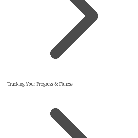
Tracking Your Progress & Fitness