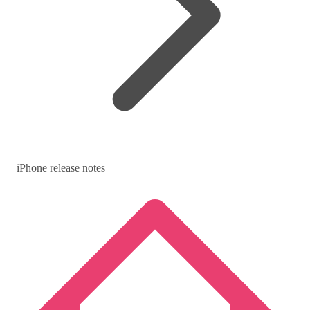
iPhone release notes