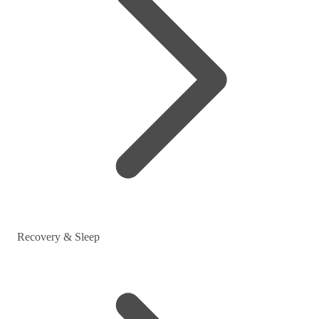
Recovery & Sleep