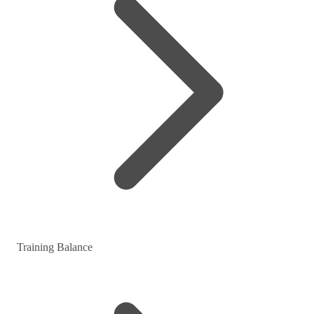
Training Balance