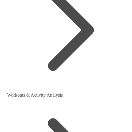
Workouts & Activity Analysis