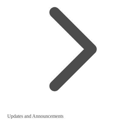
Updates and Announcements