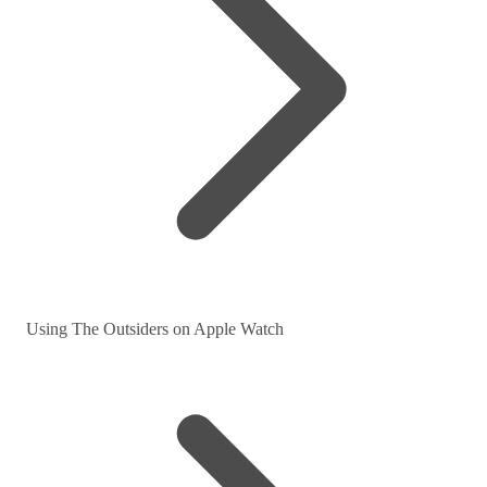
Using The Outsiders on Apple Watch