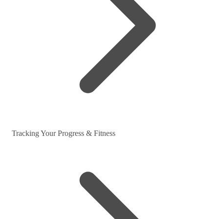
Tracking Your Progress & Fitness