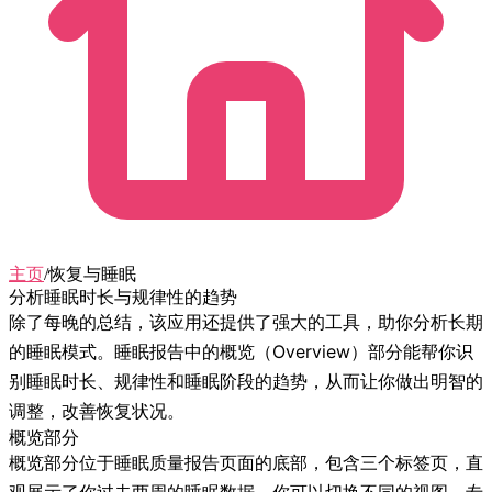
主页
/
恢复与睡眠
分析睡眠时长与规律性的趋势
除了每晚的总结，该应用还提供了强大的工具，助你分析长期
的睡眠模式。睡眠报告中的
概览
（Overview）部分能帮你识
别睡眠时长、规律性和睡眠阶段的趋势，从而让你做出明智的
调整，改善恢复状况。
概览部分
概览
部分位于睡眠质量报告页面的底部，包含三个标签页，直
观展示了你过去两周的睡眠数据。你可以切换不同的视图，专