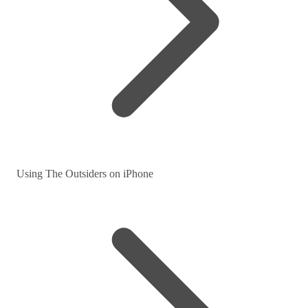
Using The Outsiders on iPhone