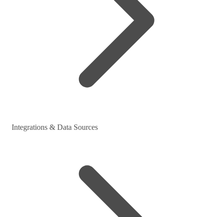
Integrations & Data Sources