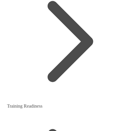
Training Readiness