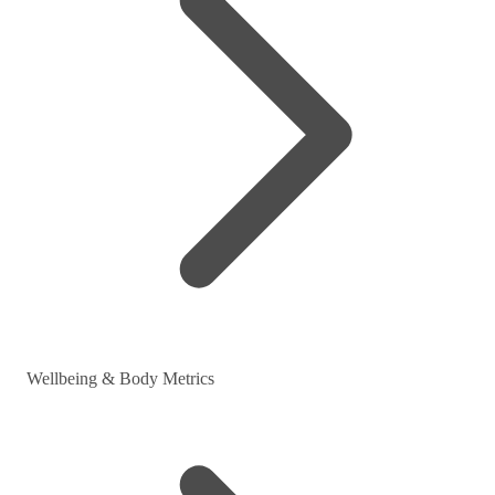
Wellbeing & Body Metrics