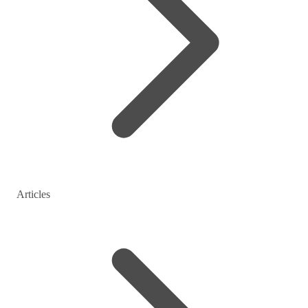
Articles