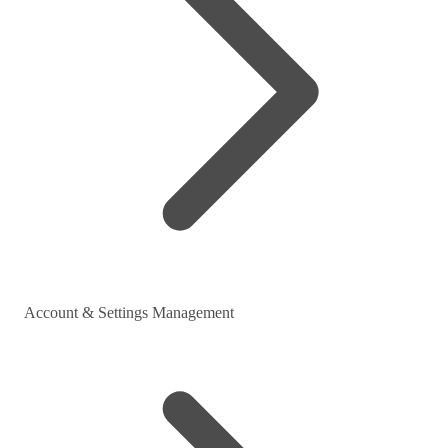
Account & Settings Management