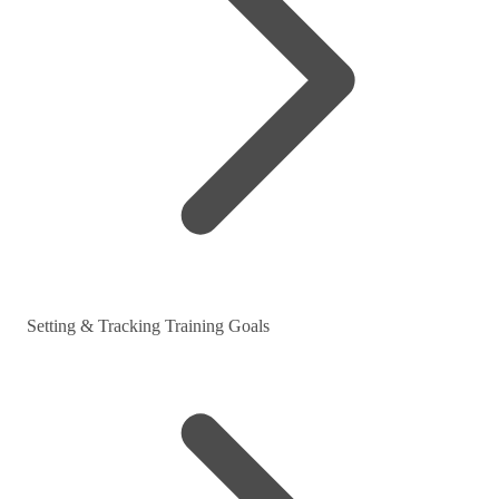
Setting & Tracking Training Goals