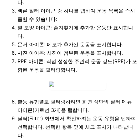
다.
빠른 필터 아이콘 중 하나를 탭하여 운동 목록을 즉시
좁힐 수 있습니다:
별 모양 아이콘
: 즐겨찾기에 추가한 운동만 표시합니
다.
문서 아이콘
: 메모가 추가된 운동을 표시합니다.
사진 아이콘
: 사진이 첨부된 운동을 표시합니다.
RPE 아이콘
: 직접 설정한 주관적 운동 강도(RPE)가 포
함된 운동을 필터링합니다.
활동 유형별로 필터링하려면 화면 상단의
필터 메뉴
아이콘
(가로선 3개)을 탭합니다.
필터(Filter)
화면에서 확인하려는 운동 유형을 탭하여
선택합니다. 선택한 항목 옆에 체크 표시가 나타납니
다.