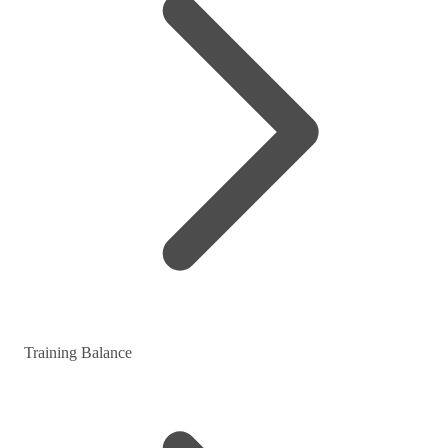
Training Balance