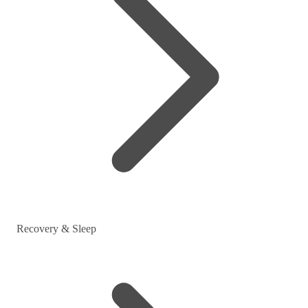
Recovery & Sleep