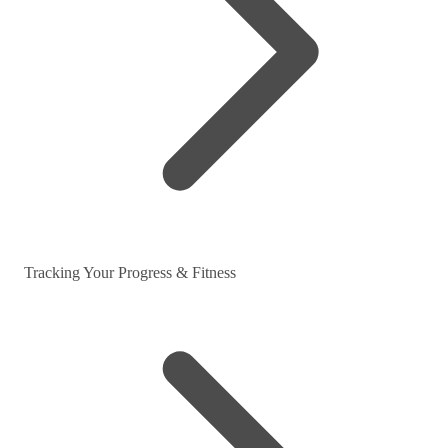
Tracking Your Progress & Fitness