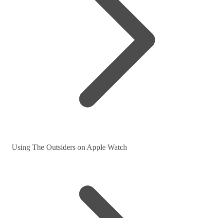
Using The Outsiders on Apple Watch