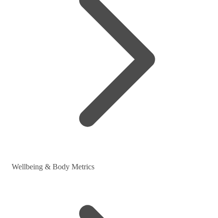
Wellbeing & Body Metrics