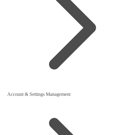
Account & Settings Management