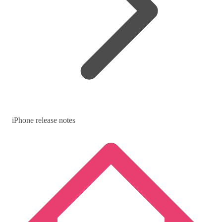
iPhone release notes