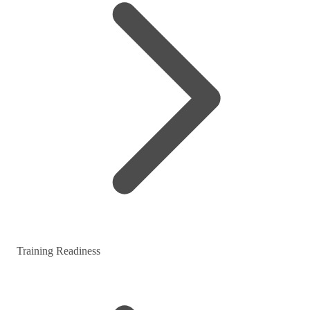
Training Readiness