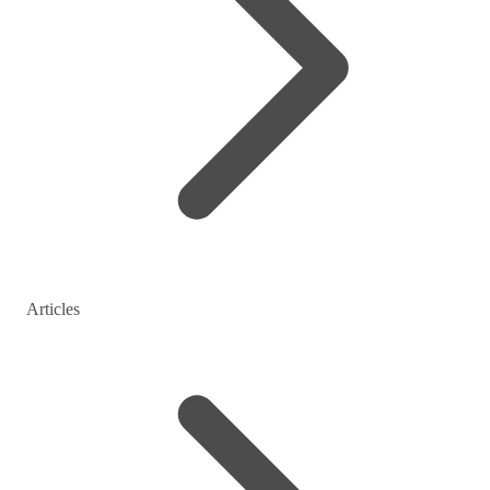
Articles