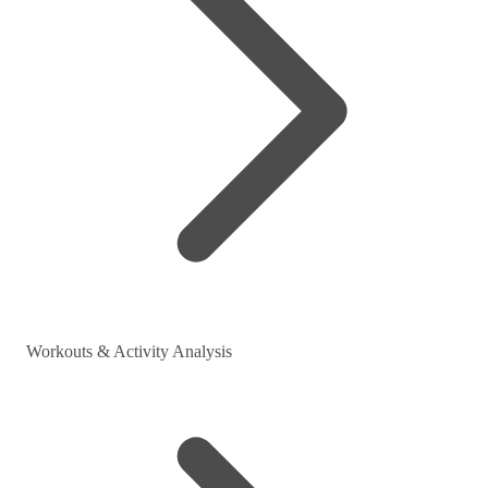
Workouts & Activity Analysis