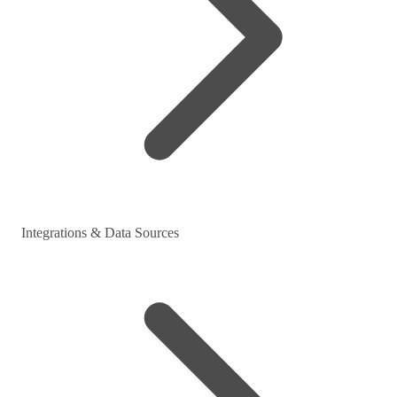
Integrations & Data Sources