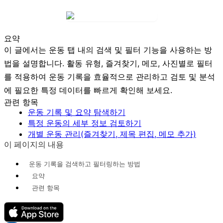
요약
이 글에서는 운동 탭 내의 검색 및 필터 기능을 사용하는 방
법을 설명합니다. 활동 유형, 즐겨찾기, 메모, 사진별로 필터
를 적용하여 운동 기록을 효율적으로 관리하고 검토 및 분석
에 필요한 특정 데이터를 빠르게 확인해 보세요.
관련 항목
운동 기록 및 요약 탐색하기
특정 운동의 세부 정보 검토하기
개별 운동 관리(즐겨찾기, 제목 편집, 메모 추가)
이 페이지의 내용
운동 기록을 검색하고 필터링하는 방법
요약
관련 항목