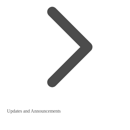
Updates and Announcements