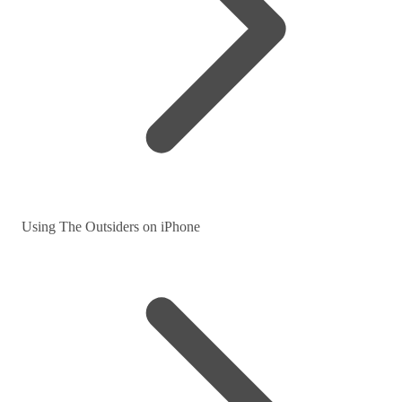
Using The Outsiders on iPhone