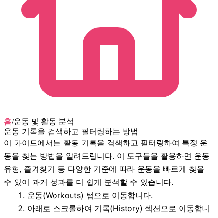
홈
/
운동 및 활동 분석
운동 기록을 검색하고 필터링하는 방법
이 가이드에서는 활동 기록을 검색하고 필터링하여 특정 운
동을 찾는 방법을 알려드립니다. 이 도구들을 활용하면 운동
유형, 즐겨찾기 등 다양한 기준에 따라 운동을 빠르게 찾을
수 있어 과거 성과를 더 쉽게 분석할 수 있습니다.
운동(Workouts)
탭으로 이동합니다.
아래로 스크롤하여
기록(History)
섹션으로 이동합니