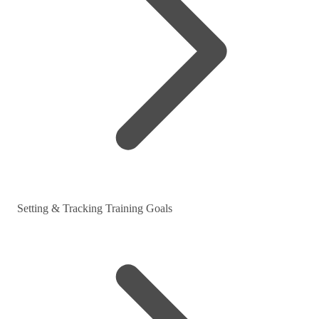
Setting & Tracking Training Goals