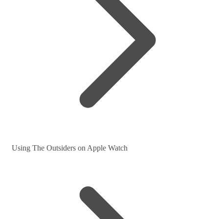
Using The Outsiders on Apple Watch