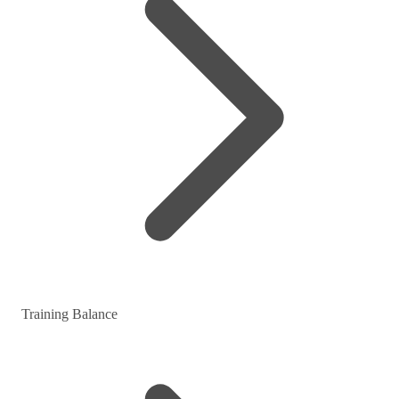
Training Balance