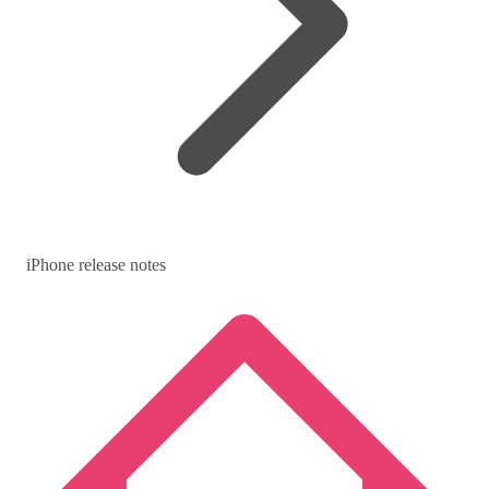
iPhone release notes