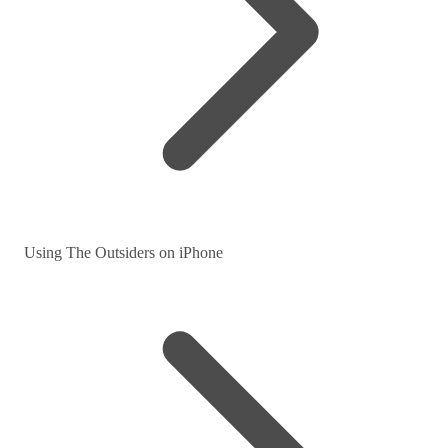
Using The Outsiders on iPhone