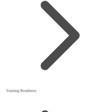
Training Readiness