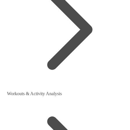
Workouts & Activity Analysis