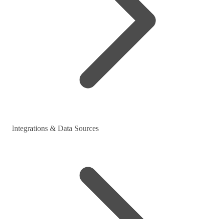
Integrations & Data Sources