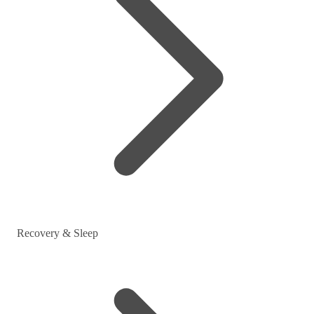
Recovery & Sleep