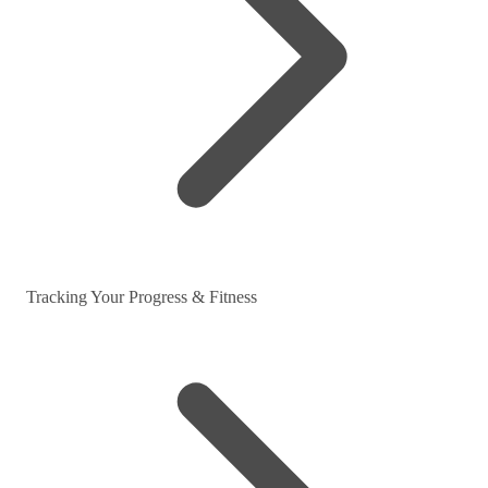
Tracking Your Progress & Fitness