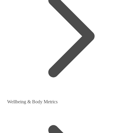
Wellbeing & Body Metrics