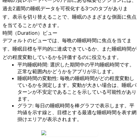
過去2週間の睡眠データを可視化する3つのタブがありま
す。表示を切り替えることで、睡眠のさまざまな側面に焦点
を当てることができます。
時間（Duration）ビュー
デフォルトのビューでは、毎晩の睡眠時間に焦点を当てま
す。睡眠目標を平均的に達成できているか、また睡眠時間が
どの程度変動しているかを評価するのに役立ちます。
平均睡眠時間:
選択した期間中の平均睡眠時間です。
正常な範囲内かどうかをアプリが示します。
睡眠時間の変動性:
毎晩の睡眠時間がどの程度変動し
ているかを測定します。変動が大きい場合は、睡眠パ
ターンが不安定であることを示している可能性があり
ます。
グラフ:
毎日の睡眠時間を棒グラフで表示します。平
均値を示す線と、目標とする最適な睡眠時間を表す網
掛けエリアが表示されます。