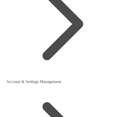
Account & Settings Management