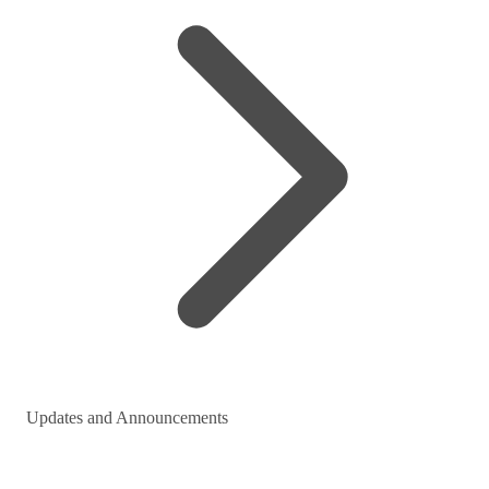
Updates and Announcements