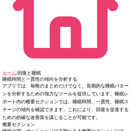
ホーム
/
回復と睡眠
睡眠時間と一貫性の傾向を分析する
アプリでは、毎晩のまとめだけでなく、長期的な睡眠パター
ンを分析するための強力なツールを提供しています。睡眠レ
ポート内の
概要
セクションでは、睡眠時間、一貫性、睡眠ス
テージの傾向を確認できます。これにより、回復を促進する
ための的確な改善策を講じることが可能です。
概要セクション
睡眠の質レポートページの下部にある
概要
セクションには、