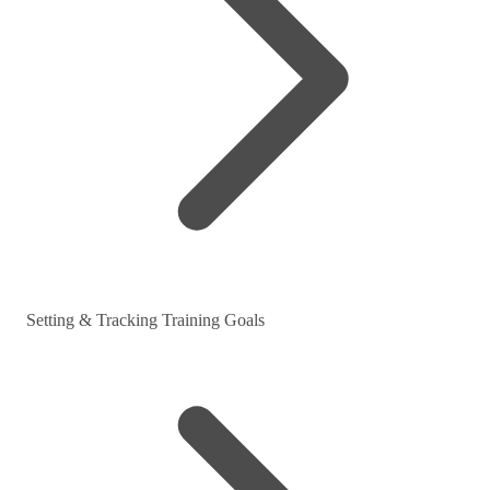
Setting & Tracking Training Goals