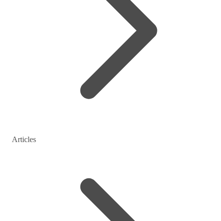
Articles