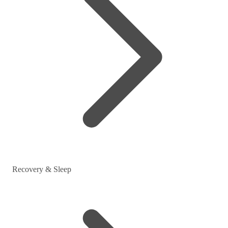
Recovery & Sleep