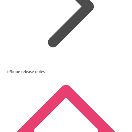
iPhone release notes