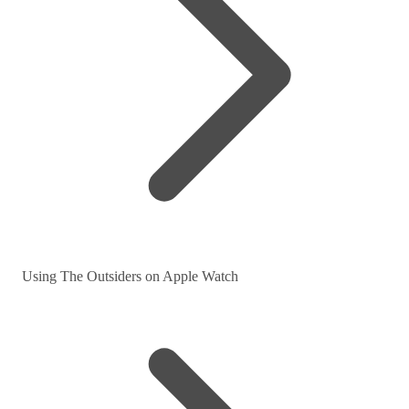
Using The Outsiders on Apple Watch