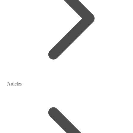
Articles