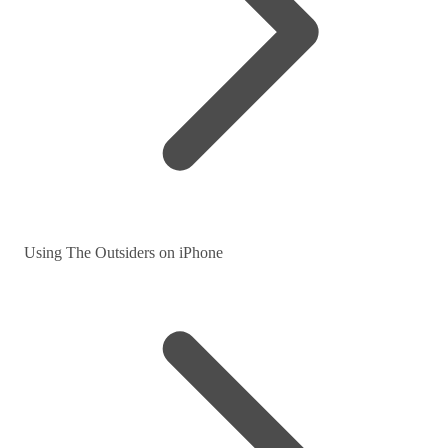
Using The Outsiders on iPhone