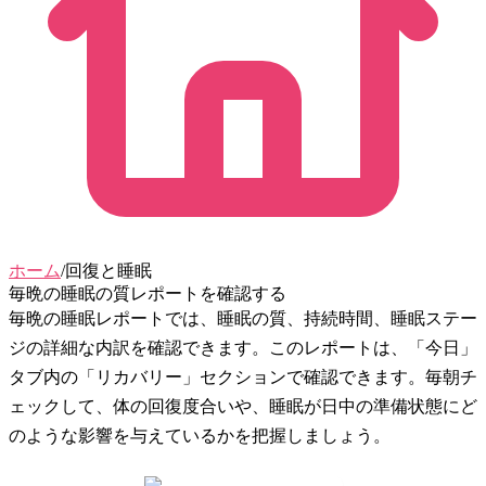
ホーム
/
回復と睡眠
毎晩の睡眠の質レポートを確認する
毎晩の睡眠レポートでは、睡眠の質、持続時間、睡眠ステー
ジの詳細な内訳を確認できます。このレポートは、「今日」
タブ内の「リカバリー」セクションで確認できます。毎朝チ
ェックして、体の回復度合いや、睡眠が日中の準備状態にど
のような影響を与えているかを把握しましょう。