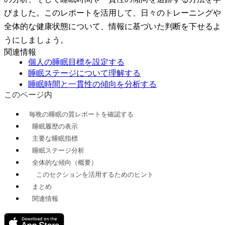
びました。このレポートを活用して、日々のトレーニングや
全体的な健康状態について、情報に基づいた判断を下せるよ
うにしましょう。
関連情報
個人の睡眠目標を設定する
睡眠ステージについて理解する
睡眠時間と一貫性の傾向を分析する
このページ内
毎晩の睡眠の質レポートを確認する
睡眠履歴の表示
主要な睡眠指標
睡眠ステージ分析
全体的な傾向（概要）
このセクションを活用するためのヒント
まとめ
関連情報