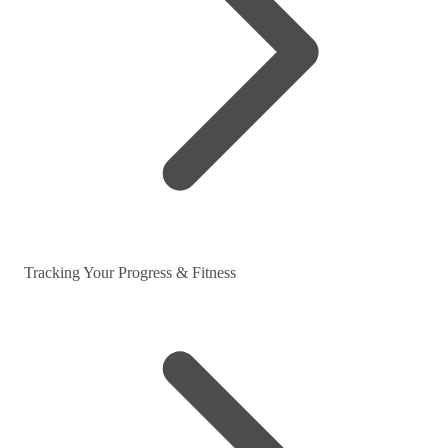
Tracking Your Progress & Fitness