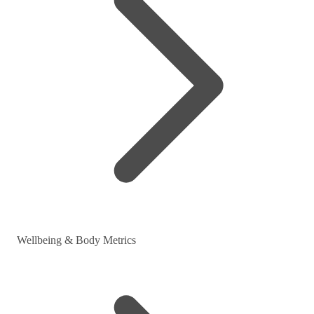
Wellbeing & Body Metrics