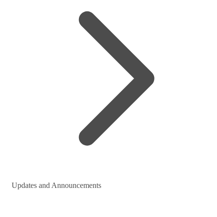
Updates and Announcements