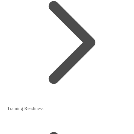
Training Readiness