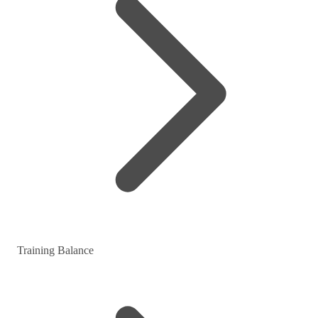
Training Balance