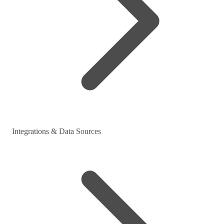
Integrations & Data Sources