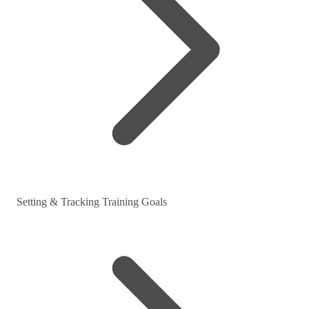
Setting & Tracking Training Goals