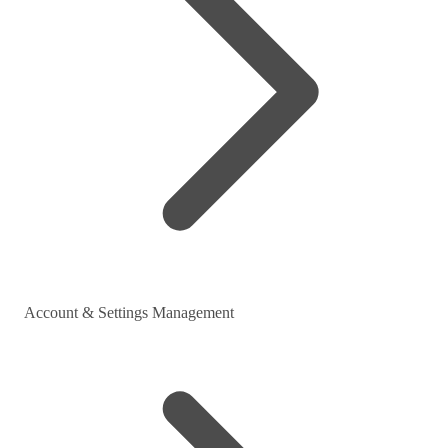
Account & Settings Management