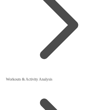
Workouts & Activity Analysis