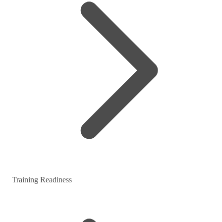
Training Readiness