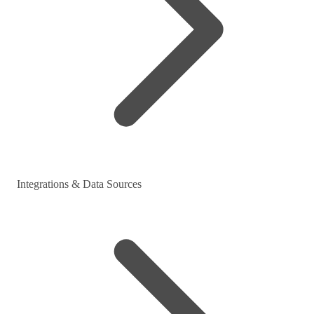
Integrations & Data Sources