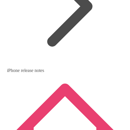
iPhone release notes