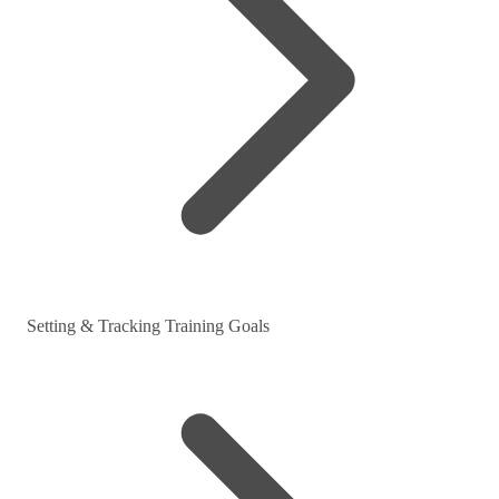
Setting & Tracking Training Goals