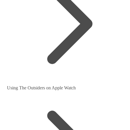
Using The Outsiders on Apple Watch