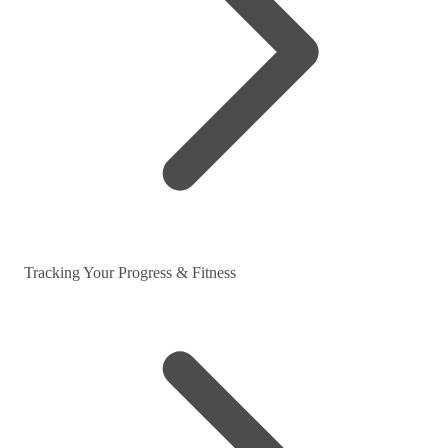
Tracking Your Progress & Fitness