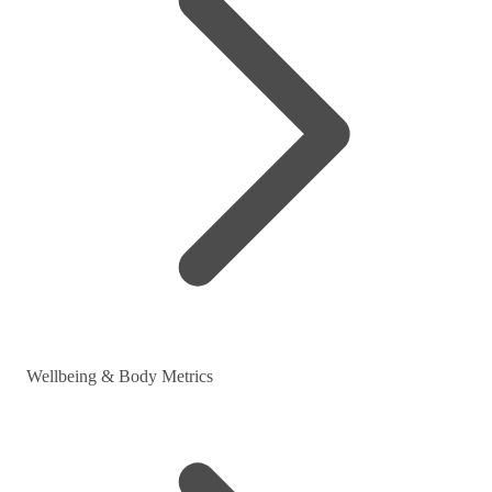
Wellbeing & Body Metrics