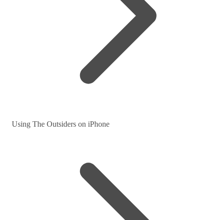
Using The Outsiders on iPhone