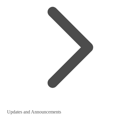
Updates and Announcements