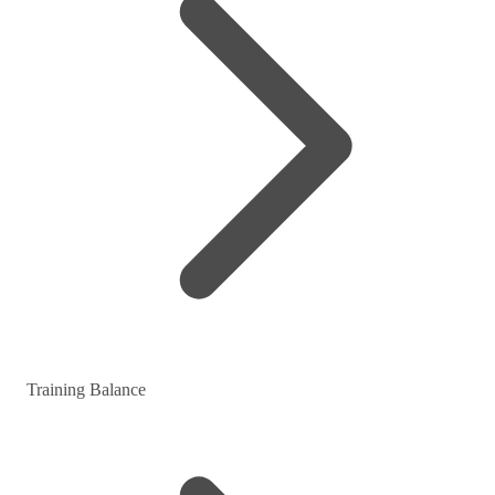
Training Balance