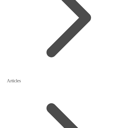
Articles