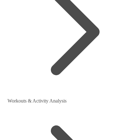
Workouts & Activity Analysis