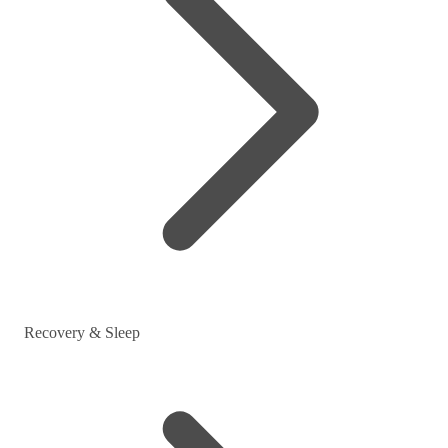
Recovery & Sleep