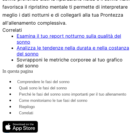
favorisca il ripristino mentale ti permette di interpretare
meglio i dati notturni e di collegarli alla tua Prontezza
all'allenamento complessiva.
Correlati
Esamina il tuo report notturno sulla qualità del
sonno
Analizza le tendenze nella durata e nella costanza
del sonno
Sovrapponi le metriche corporee al tuo grafico
del sonno
In questa pagina
Comprendere le fasi del sonno
Quali sono le fasi del sonno
Perché le fasi del sonno sono importanti per il tuo allenamento
Come monitoriamo le tue fasi del sonno
Riepilogo
Correlati