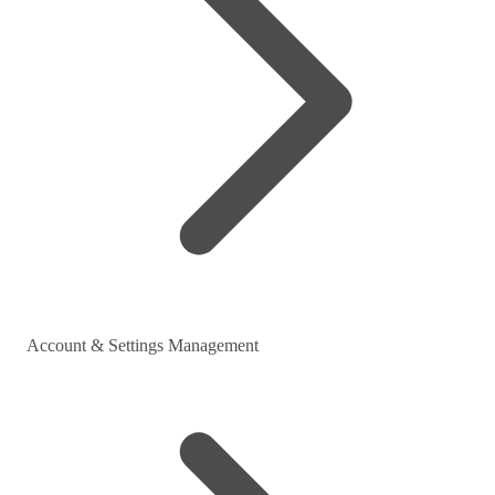
Account & Settings Management