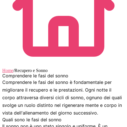
Home
/
Recupero e Sonno
Comprendere le fasi del sonno
Comprendere le fasi del sonno
è fondamentale per
migliorare il recupero e le prestazioni. Ogni notte il
corpo attraversa diversi cicli di sonno, ognuno dei quali
svolge un ruolo distinto nel rigenerare mente e corpo in
vista dell'allenamento del giorno successivo.
Quali sono le fasi del sonno
Il sonno non è uno stato singolo e uniforme. È un