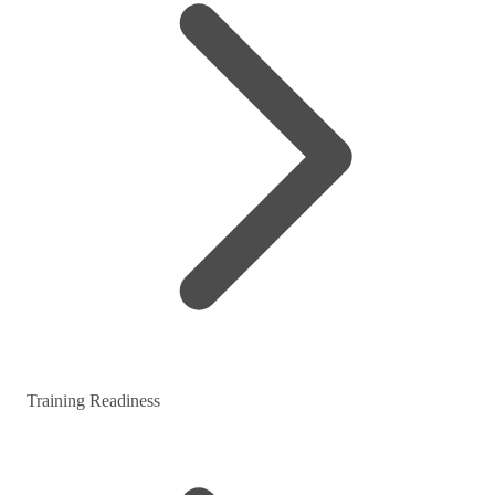
Training Readiness