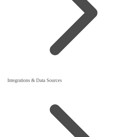
Integrations & Data Sources