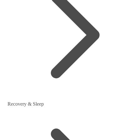
Recovery & Sleep