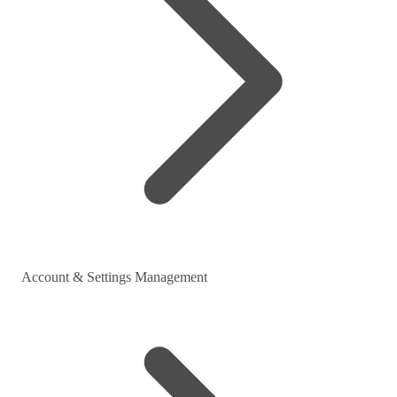
Account & Settings Management