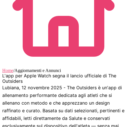
Home
/
Aggiornamenti e Annunci
L'app per Apple Watch segna il lancio ufficiale di The
Outsiders
Lubiana, 12 novembre 2025 - The Outsiders è un'app di
allenamento performante dedicata agli atleti che si
allenano con metodo e che apprezzano un design
raffinato e curato. Basata su dati selezionati, pertinenti e
affidabili, letti direttamente da Salute e conservati
esclusivamente sul dispositivo dell'atleta — senza mai