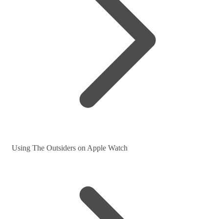
Using The Outsiders on Apple Watch