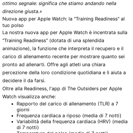
ottimo segnale: significa che stiamo andando nella
direzione giusta.»
Nuova app per Apple Watch: la "Training Readiness" al
tuo polso
La nostra nuova app per Apple Watch è incentrata sulla
"Training Readiness" (dotata di una splendida
animazione), la funzione che interpreta il recupero e il
carico di allenamento recente per mostrare quanto sei
pronto ad allenarti. Offre agli atleti una chiara
percezione della loro condizione quotidiana e li aiuta a
decidere il da farsi.
Oltre alla Readiness, l'app di The Outsiders per Apple
Watch visualizza anche:
Rapporto del carico di allenamento (TLR)
a 7
giorni
Frequenza cardiaca a riposo
(media di 7 notti)
Variabilità della frequenza cardiaca (HRV)
(media
di 7 notti)