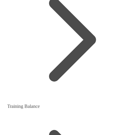
Training Balance