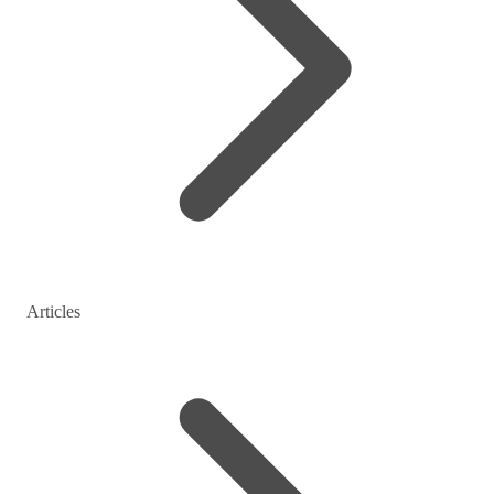
Articles