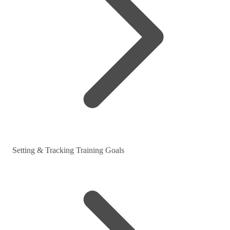
Setting & Tracking Training Goals