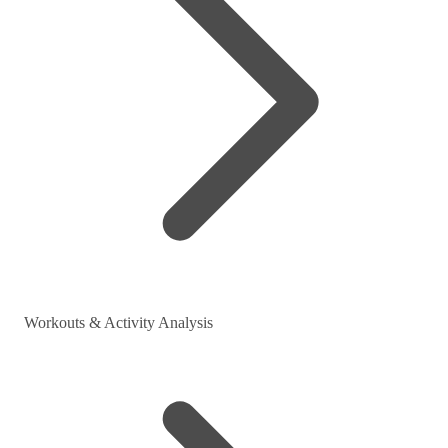
Workouts & Activity Analysis