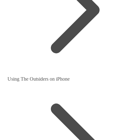
Using The Outsiders on iPhone