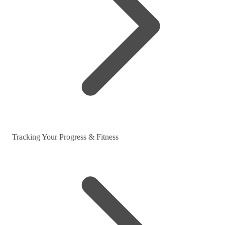
Tracking Your Progress & Fitness