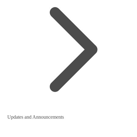
Updates and Announcements