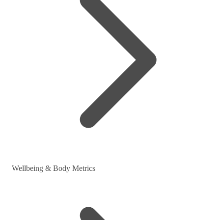
Wellbeing & Body Metrics