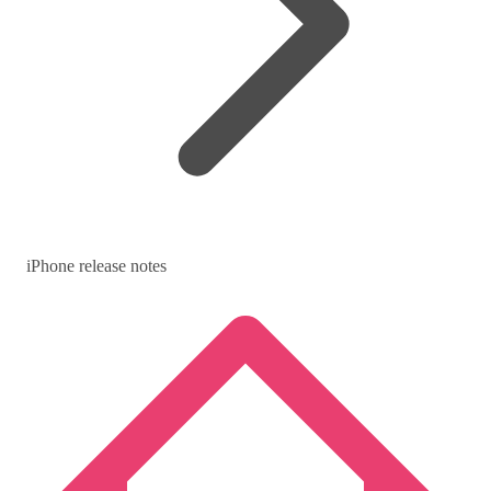
iPhone release notes