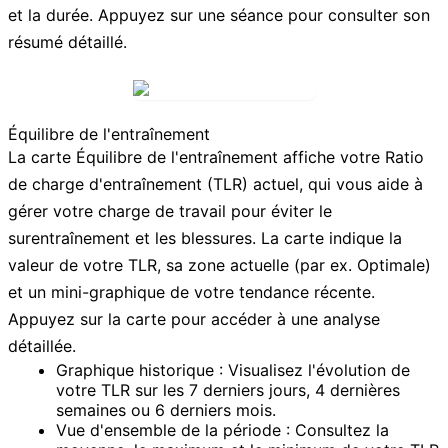
et la durée. Appuyez sur une séance pour consulter son
résumé détaillé.
Équilibre de l'entraînement
La carte
Équilibre de l'entraînement
affiche votre
Ratio
de charge d'entraînement (TLR)
actuel, qui vous aide à
gérer votre charge de travail pour éviter le
surentraînement et les blessures. La carte indique la
valeur de votre TLR, sa zone actuelle (par ex. Optimale)
et un mini-graphique de votre tendance récente.
Appuyez sur la carte pour accéder à une analyse
détaillée.
Graphique historique :
Visualisez l'évolution de
votre TLR sur les 7 derniers jours, 4 dernières
semaines ou 6 derniers mois.
Vue d'ensemble de la période :
Consultez la