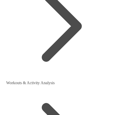
Workouts & Activity Analysis