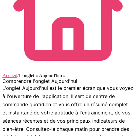
Accueil
/
L'onglet « Aujourd'hui »
Comprendre l'onglet Aujourd'hui
L'onglet
Aujourd'hui
est le premier écran que vous voyez
à l'ouverture de l'application. Il sert de centre de
commande quotidien et vous offre un résumé complet
et instantané de votre aptitude à l'entraînement, de vos
séances récentes et de vos principaux indicateurs de
bien-être. Consultez-le chaque matin pour prendre des