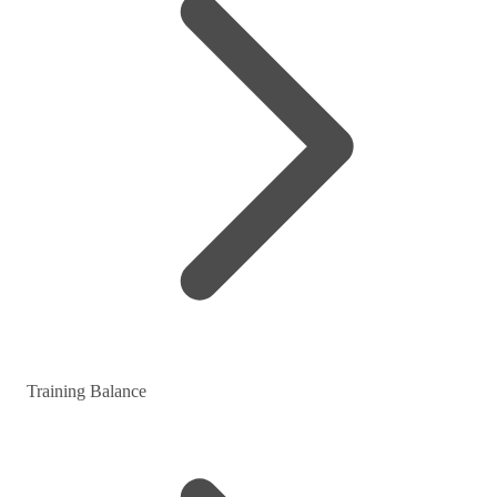
Training Balance