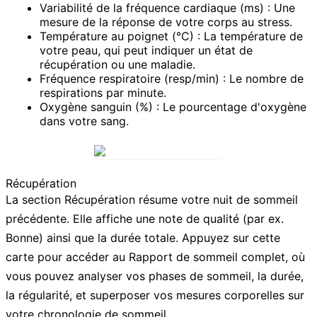
Variabilité de la fréquence cardiaque (ms) :
Une
mesure de la réponse de votre corps au stress.
Température au poignet (°C) :
La température de
votre peau, qui peut indiquer un état de
récupération ou une maladie.
Fréquence respiratoire (resp/min) :
Le nombre de
respirations par minute.
Oxygène sanguin (%) :
Le pourcentage d'oxygène
dans votre sang.
Récupération
La section
Récupération
résume votre nuit de sommeil
précédente. Elle affiche une note de qualité (par ex.
Bonne) ainsi que la durée totale. Appuyez sur cette
carte pour accéder au
Rapport de sommeil
complet, où
vous pouvez analyser vos phases de sommeil, la durée,
la régularité, et superposer vos mesures corporelles sur
votre chronologie de sommeil.