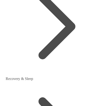
Recovery & Sleep