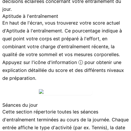
décisions éclairées concernant votre entraînement du
jour.
Aptitude à l'entraînement
En haut de l'écran, vous trouverez votre score actuel
d'
Aptitude à l'entraînement
. Ce pourcentage indique à
quel point votre corps est préparé à l'effort, en
combinant votre charge d'entraînement récente, la
qualité de votre sommeil et vos mesures corporelles.
Appuyez sur l'
icône d'information ⓘ
pour obtenir une
explication détaillée du score et des différents niveaux
de préparation.
Séances du jour
Cette section répertorie toutes les séances
d'entraînement terminées au cours de la journée. Chaque
entrée affiche le type d'activité (par ex. Tennis), la date