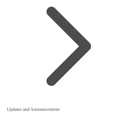
Updates and Announcements