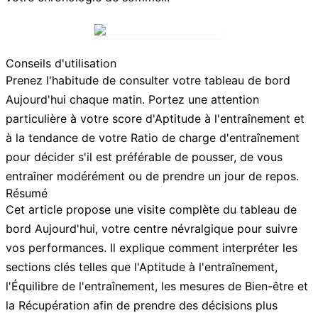
Conseils d'utilisation
Prenez l'habitude de consulter votre tableau de bord
Aujourd'hui
chaque matin. Portez une attention
particulière à votre score d'
Aptitude à l'entraînement
et
à la tendance de votre
Ratio de charge d'entraînement
pour décider s'il est préférable de pousser, de vous
entraîner modérément ou de prendre un jour de repos.
Résumé
Cet article propose une visite complète du tableau de
bord
Aujourd'hui
, votre centre névralgique pour suivre
vos performances. Il explique comment interpréter les
sections clés telles que l'Aptitude à l'entraînement,
l'Équilibre de l'entraînement, les mesures de Bien-être et
la Récupération afin de prendre des décisions plus