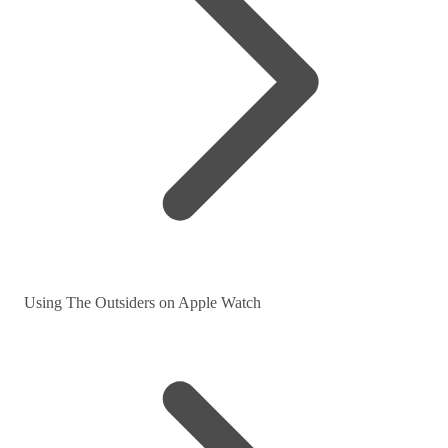
Using The Outsiders on Apple Watch