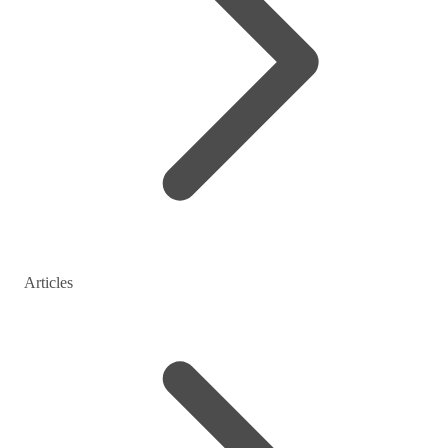
Articles