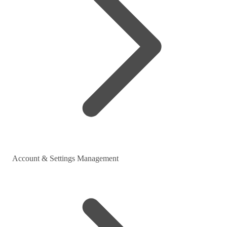
Account & Settings Management