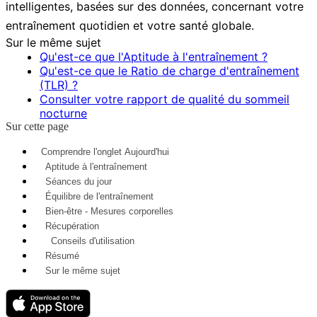
intelligentes, basées sur des données, concernant votre
entraînement quotidien et votre santé globale.
Sur le même sujet
Qu'est-ce que l'Aptitude à l'entraînement ?
Qu'est-ce que le Ratio de charge d'entraînement
(TLR) ?
Consulter votre rapport de qualité du sommeil
nocturne
Sur cette page
Comprendre l'onglet Aujourd'hui
Aptitude à l'entraînement
Séances du jour
Équilibre de l'entraînement
Bien-être - Mesures corporelles
Récupération
Conseils d'utilisation
Résumé
Sur le même sujet