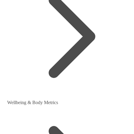
Wellbeing & Body Metrics