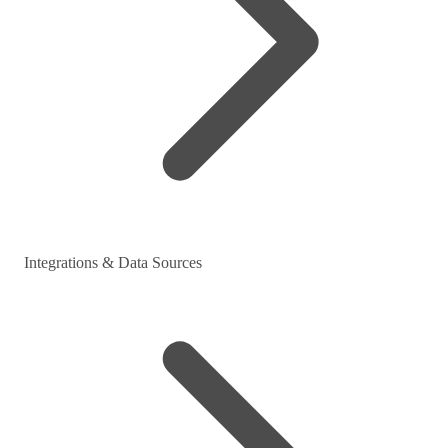
Integrations & Data Sources