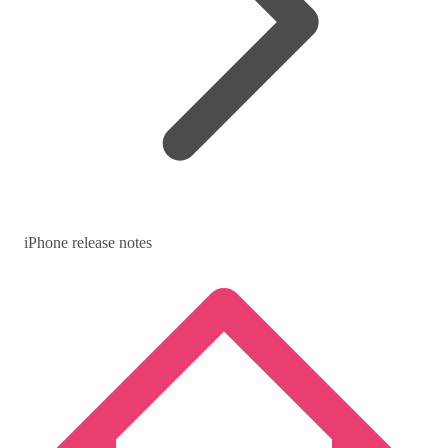
iPhone release notes