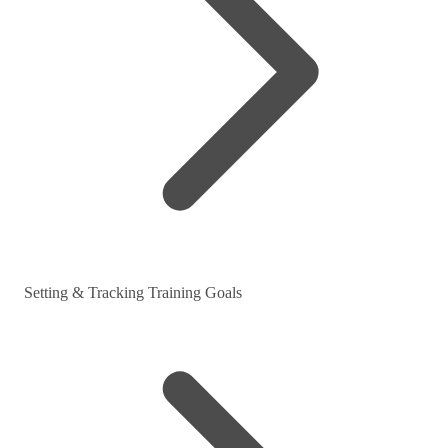
Setting & Tracking Training Goals