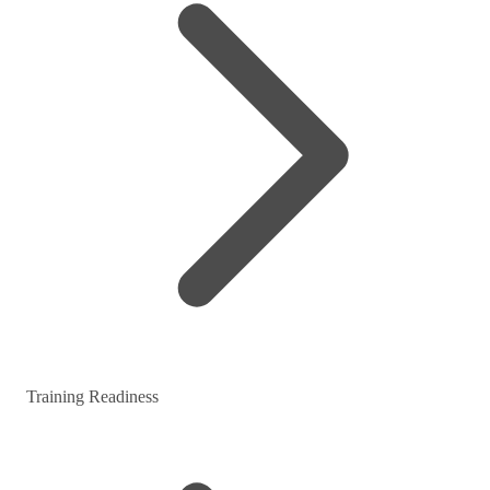
Training Readiness