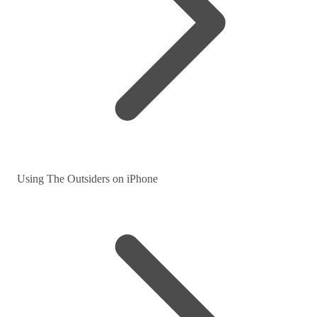
Using The Outsiders on iPhone