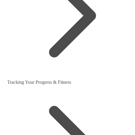
Tracking Your Progress & Fitness