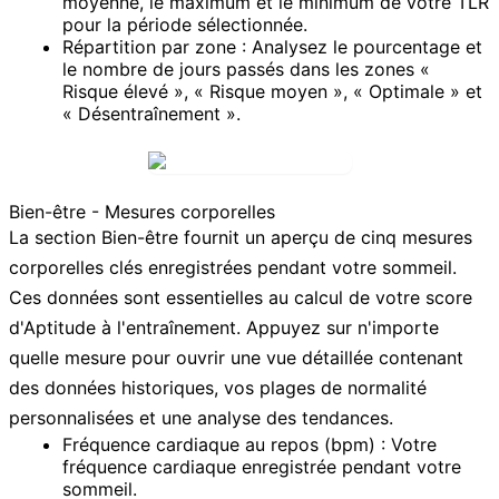
moyenne, le maximum et le minimum de votre TLR
pour la période sélectionnée.
Répartition par zone :
Analysez le pourcentage et
le nombre de jours passés dans les zones «
Risque élevé », « Risque moyen », « Optimale » et
« Désentraînement ».
Bien-être - Mesures corporelles
La section
Bien-être
fournit un aperçu de cinq mesures
corporelles clés enregistrées pendant votre sommeil.
Ces données sont essentielles au calcul de votre score
d'Aptitude à l'entraînement. Appuyez sur n'importe
quelle mesure pour ouvrir une vue détaillée contenant
des données historiques, vos plages de normalité
personnalisées et une analyse des tendances.
Fréquence cardiaque au repos (bpm) :
Votre
fréquence cardiaque enregistrée pendant votre
sommeil.