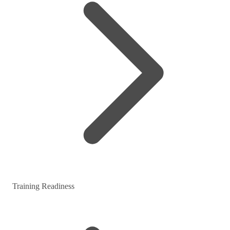
Training Readiness