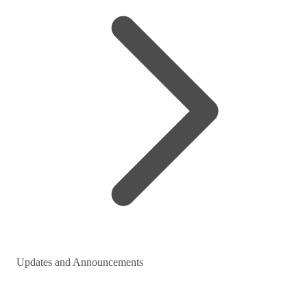
Updates and Announcements