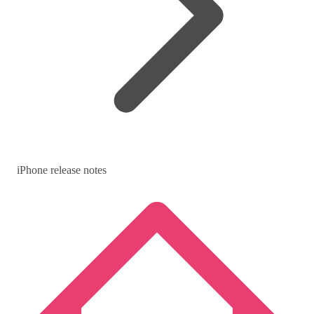
iPhone release notes