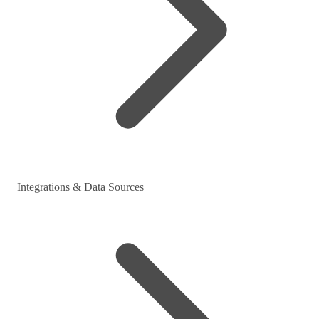
Integrations & Data Sources