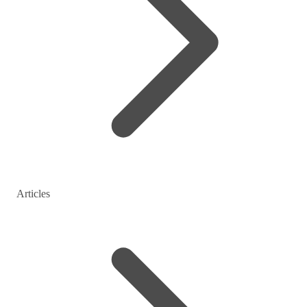
Articles