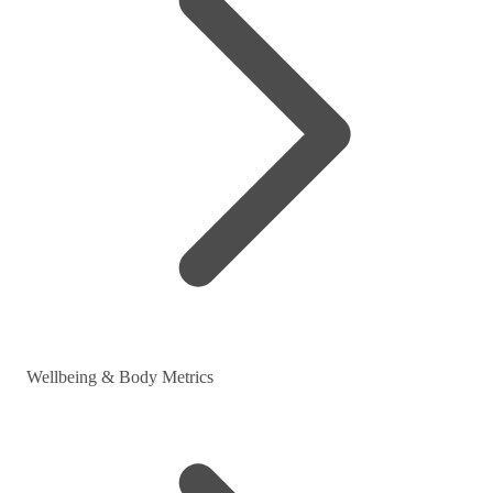
Wellbeing & Body Metrics