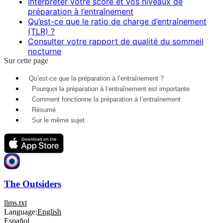
Interpréter votre score et vos niveaux de
préparation à l’entraînement
Qu’est-ce que le ratio de charge d’entraînement
(TLR) ?
Consulter votre rapport de qualité du sommeil
nocturne
Sur cette page
Qu’est-ce que la préparation à l’entraînement ?
Pourquoi la préparation à l’entraînement est importante
Comment fonctionne la préparation à l’entraînement
Résumé
Sur le même sujet
The Outsiders
llms.txt
Language:
English
Español