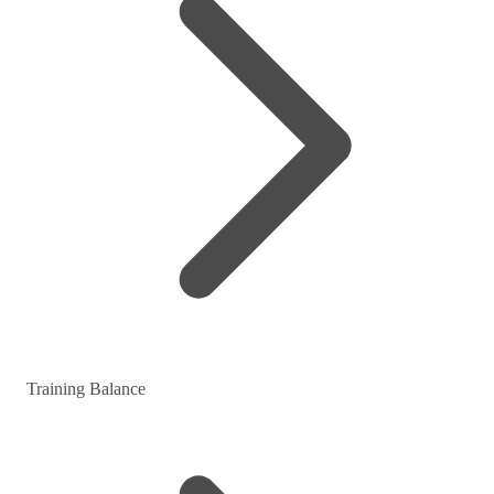
Training Balance