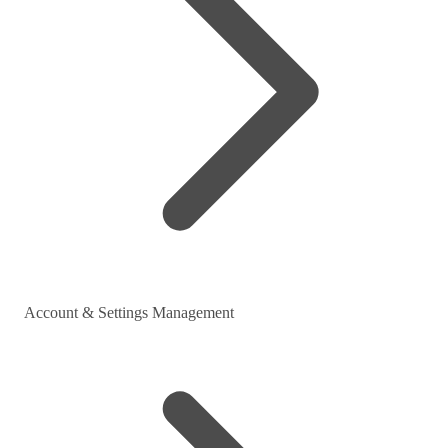
Account & Settings Management