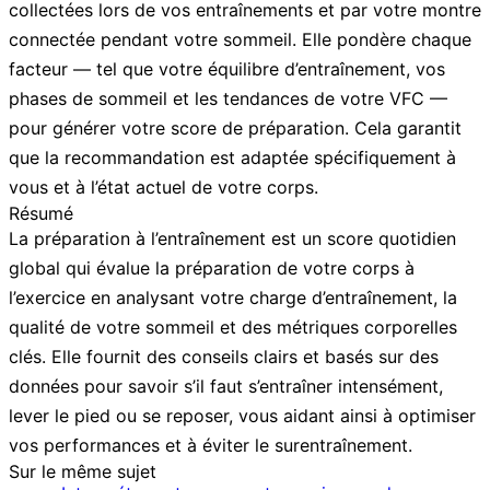
collectées lors de vos entraînements et par votre montre
connectée pendant votre sommeil. Elle pondère chaque
facteur — tel que votre équilibre d’entraînement, vos
phases de sommeil et les tendances de votre VFC —
pour générer votre score de préparation. Cela garantit
que la recommandation est adaptée spécifiquement à
vous et à l’état actuel de votre corps.
Résumé
La préparation à l’entraînement est un score quotidien
global qui évalue la préparation de votre corps à
l’exercice en analysant votre charge d’entraînement, la
qualité de votre sommeil et des métriques corporelles
clés. Elle fournit des conseils clairs et basés sur des
données pour savoir s’il faut s’entraîner intensément,
lever le pied ou se reposer, vous aidant ainsi à optimiser
vos performances et à éviter le surentraînement.
Sur le même sujet