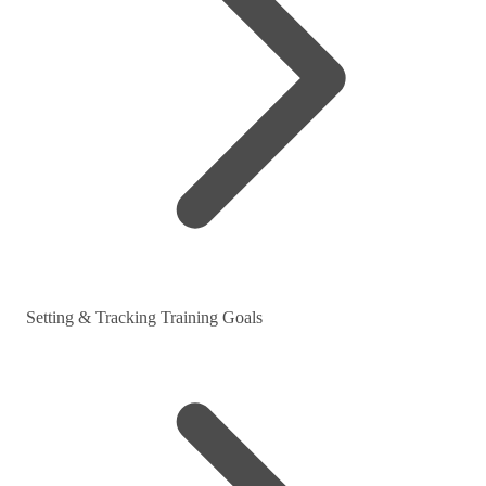
Setting & Tracking Training Goals