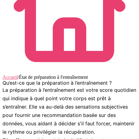
Accueil
/
État de préparation à l'entraînement
Qu’est-ce que la préparation à l’entraînement ?
La
préparation à l’entraînement
est votre score quotidien
qui indique à quel point votre corps est prêt à
s’entraîner. Elle va au-delà des sensations subjectives
pour fournir une recommandation basée sur des
données, vous aidant à décider s'il faut forcer, maintenir
le rythme ou privilégier la récupération.