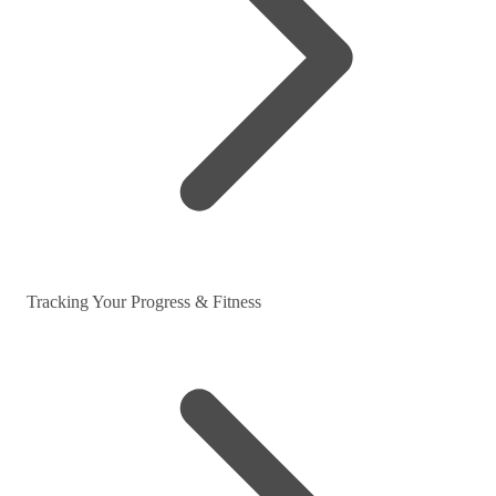
Tracking Your Progress & Fitness