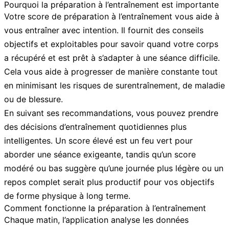
Pourquoi la préparation à l’entraînement est importante
Votre score de préparation à l’entraînement vous aide à
vous entraîner avec intention. Il fournit des conseils
objectifs et exploitables pour savoir quand votre corps
a récupéré et est prêt à s’adapter à une séance difficile.
Cela vous aide à progresser de manière constante tout
en minimisant les risques de surentraînement, de maladie
ou de blessure.
En suivant ses recommandations, vous pouvez prendre
des décisions d’entraînement quotidiennes plus
intelligentes. Un score élevé est un feu vert pour
aborder une séance exigeante, tandis qu’un score
modéré ou bas suggère qu’une journée plus légère ou un
repos complet serait plus productif pour vos objectifs
de forme physique à long terme.
Comment fonctionne la préparation à l’entraînement
Chaque matin, l’application analyse les données