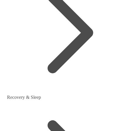
Recovery & Sleep