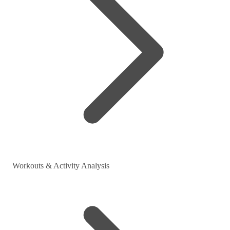
Workouts & Activity Analysis