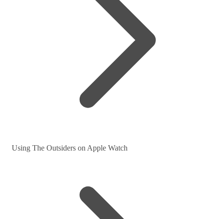
Using The Outsiders on Apple Watch