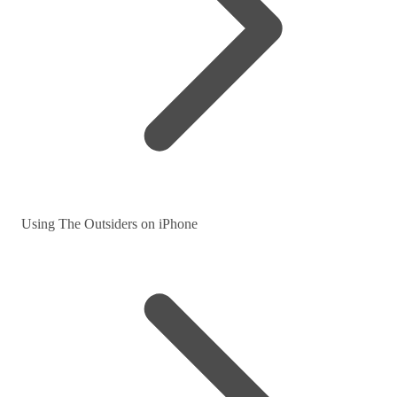
Using The Outsiders on iPhone