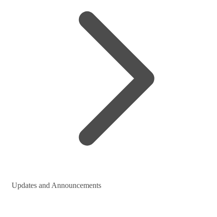
Updates and Announcements