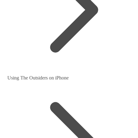
Using The Outsiders on iPhone