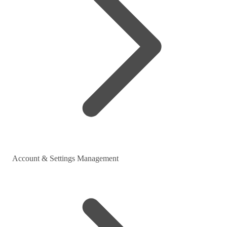
Account & Settings Management