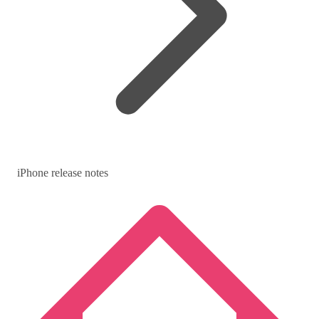
iPhone release notes