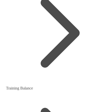
Training Balance