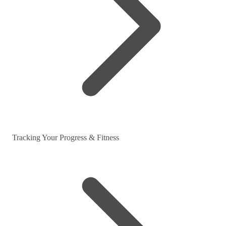
Tracking Your Progress & Fitness