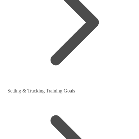
Setting & Tracking Training Goals