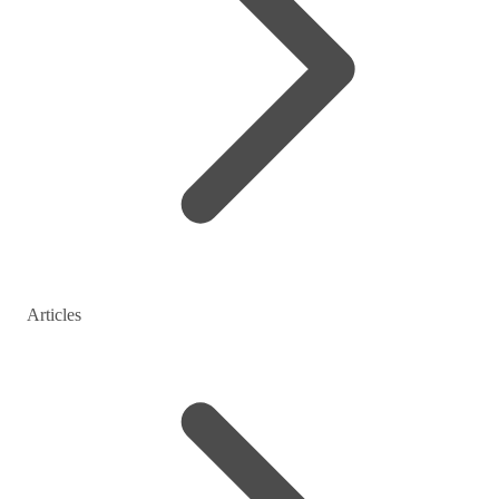
Articles