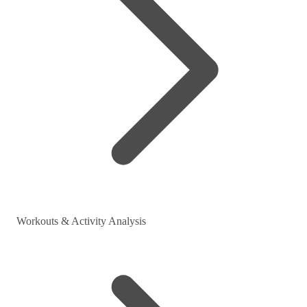
Workouts & Activity Analysis