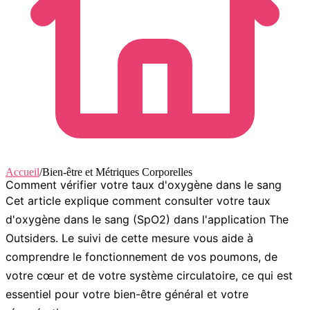
Accueil
/
Bien-être et Métriques Corporelles
Comment vérifier votre taux d'oxygène dans le sang
Cet article explique comment consulter votre taux
d'oxygène dans le sang (SpO2) dans l'application The
Outsiders. Le suivi de cette mesure vous aide à
comprendre le fonctionnement de vos poumons, de
votre cœur et de votre système circulatoire, ce qui est
essentiel pour votre bien-être général et votre