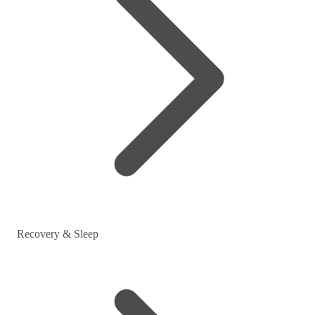
Recovery & Sleep