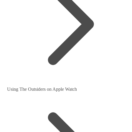
Using The Outsiders on Apple Watch