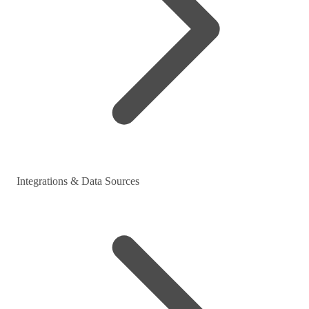
Integrations & Data Sources