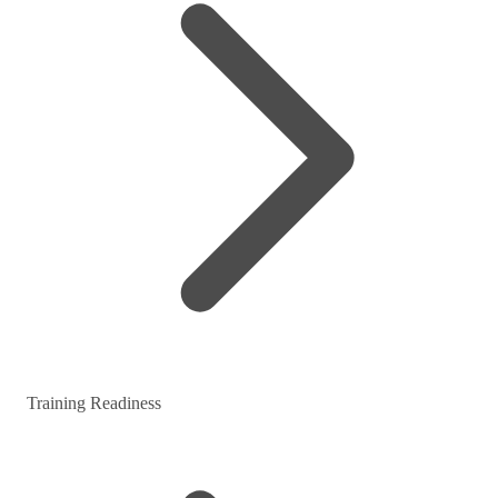
Training Readiness