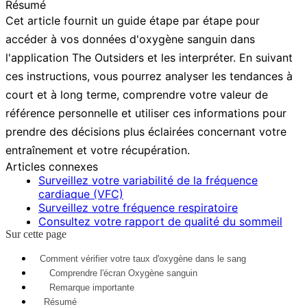
Résumé
Cet article fournit un guide étape par étape pour
accéder à vos données d'oxygène sanguin dans
l'application The Outsiders et les interpréter. En suivant
ces instructions, vous pourrez analyser les tendances à
court et à long terme, comprendre votre valeur de
référence personnelle et utiliser ces informations pour
prendre des décisions plus éclairées concernant votre
entraînement et votre récupération.
Articles connexes
Surveillez votre variabilité de la fréquence
cardiaque (VFC)
Surveillez votre fréquence respiratoire
Consultez votre rapport de qualité du sommeil
Sur cette page
Comment vérifier votre taux d'oxygène dans le sang
Comprendre l'écran Oxygène sanguin
Remarque importante
Résumé