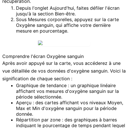
récupération.
Depuis l'onglet
Aujourd'hui
, faites défiler l'écran
jusqu'à la section
Bien-être
.
Sous
Mesures corporelles
, appuyez sur la carte
Oxygène sanguin
, qui affiche votre dernière
mesure en pourcentage.
Comprendre l'écran Oxygène sanguin
Après avoir appuyé sur la carte, vous accéderez à une
vue détaillée de vos données d'oxygène sanguin. Voici la
signification de chaque section :
Graphique de tendance :
un graphique linéaire
affichant vos mesures d'oxygène sanguin sur la
période sélectionnée.
Aperçu :
des cartes affichant vos niveaux
Moyen
,
Max
et
Min
d'oxygène sanguin pour la période
donnée.
Répartition par zone :
des graphiques à barres
indiquant le pourcentage de temps pendant lequel