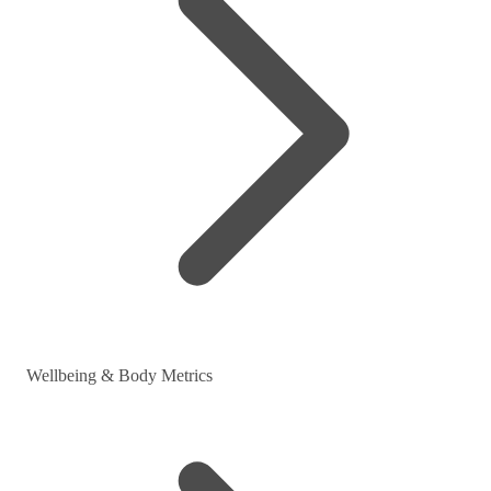
Wellbeing & Body Metrics