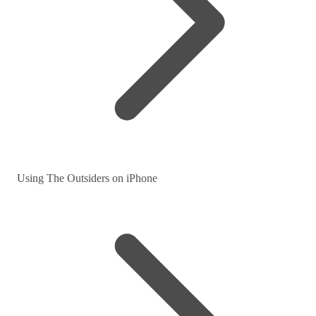
Using The Outsiders on iPhone