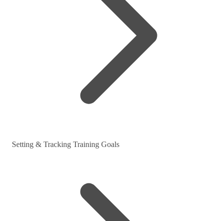
Setting & Tracking Training Goals