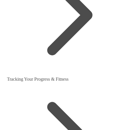
Tracking Your Progress & Fitness