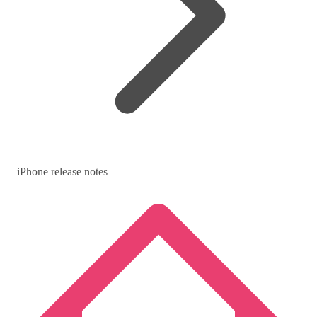
iPhone release notes