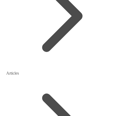
Articles