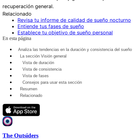
recuperación general.
Relacionado
Revisa tu informe de calidad de sueño nocturno
Entiende tus fases de sueño
Establece tu objetivo de sueño personal
En esta página
Analiza las tendencias en la duración y consistencia del sueño
La sección Visión general
Vista de duración
Vista de consistencia
Vista de fases
Consejos para usar esta sección
Resumen
Relacionado
The Outsiders