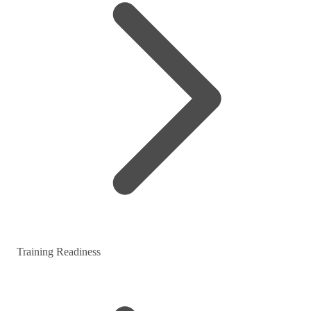
Training Readiness