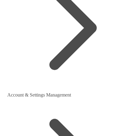
Account & Settings Management