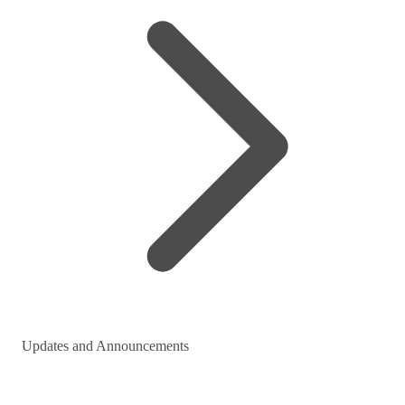
Updates and Announcements