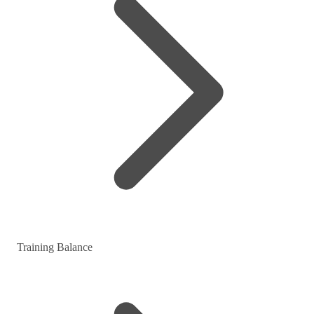
Training Balance