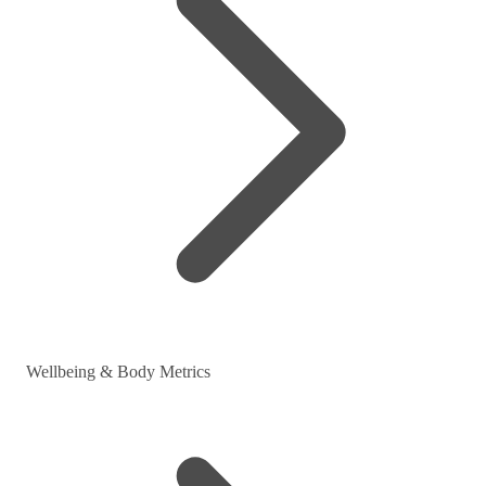
Wellbeing & Body Metrics