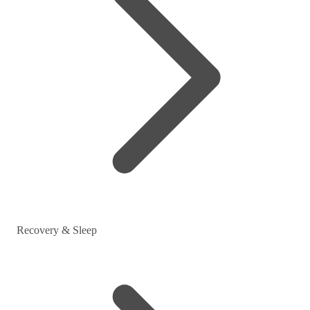
Recovery & Sleep