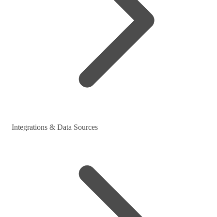
Integrations & Data Sources