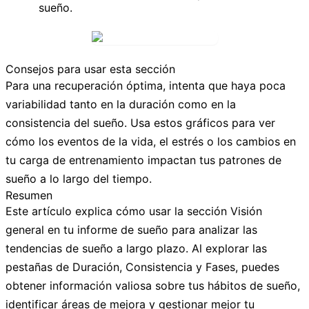
sueño.
Consejos para usar esta sección
Para una recuperación óptima, intenta que haya poca
variabilidad tanto en la duración como en la
consistencia del sueño. Usa estos gráficos para ver
cómo los eventos de la vida, el estrés o los cambios en
tu carga de entrenamiento impactan tus patrones de
sueño a lo largo del tiempo.
Resumen
Este artículo explica cómo usar la sección
Visión
general
en tu informe de sueño para analizar las
tendencias de sueño a largo plazo. Al explorar las
pestañas de
Duración
,
Consistencia
y
Fases
, puedes
obtener información valiosa sobre tus hábitos de sueño,
identificar áreas de mejora y gestionar mejor tu