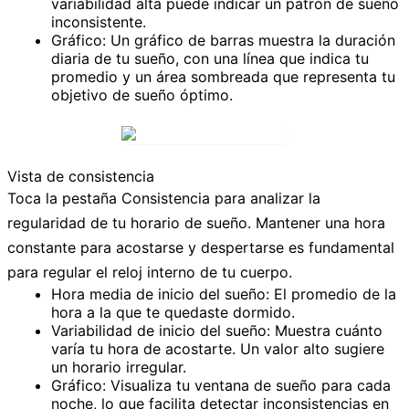
variabilidad alta puede indicar un patrón de sueño
inconsistente.
Gráfico:
Un gráfico de barras muestra la duración
diaria de tu sueño, con una línea que indica tu
promedio y un área sombreada que representa tu
objetivo de sueño óptimo.
Vista de consistencia
Toca la pestaña
Consistencia
para analizar la
regularidad de tu horario de sueño. Mantener una hora
constante para acostarse y despertarse es fundamental
para regular el reloj interno de tu cuerpo.
Hora media de inicio del sueño:
El promedio de la
hora a la que te quedaste dormido.
Variabilidad de inicio del sueño:
Muestra cuánto
varía tu hora de acostarte. Un valor alto sugiere
un horario irregular.
Gráfico:
Visualiza tu ventana de sueño para cada
noche, lo que facilita detectar inconsistencias en