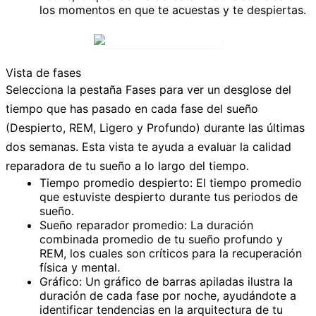
los momentos en que te acuestas y te despiertas.
Vista de fases
Selecciona la pestaña
Fases
para ver un desglose del
tiempo que has pasado en cada fase del sueño
(Despierto, REM, Ligero y Profundo) durante las últimas
dos semanas. Esta vista te ayuda a evaluar la calidad
reparadora de tu sueño a lo largo del tiempo.
Tiempo promedio despierto:
El tiempo promedio
que estuviste despierto durante tus periodos de
sueño.
Sueño reparador promedio:
La duración
combinada promedio de tu sueño profundo y
REM, los cuales son críticos para la recuperación
física y mental.
Gráfico:
Un gráfico de barras apiladas ilustra la
duración de cada fase por noche, ayudándote a
identificar tendencias en la arquitectura de tu