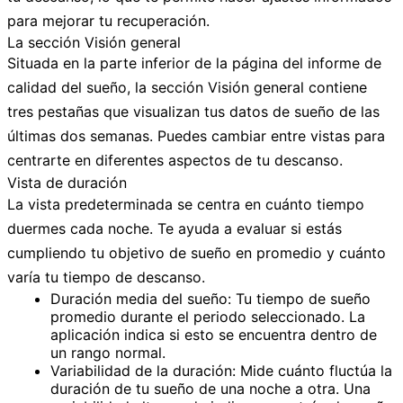
para mejorar tu recuperación.
La sección Visión general
Situada en la parte inferior de la página del informe de
calidad del sueño, la sección
Visión general
contiene
tres pestañas que visualizan tus datos de sueño de las
últimas dos semanas. Puedes cambiar entre vistas para
centrarte en diferentes aspectos de tu descanso.
Vista de duración
La vista predeterminada se centra en cuánto tiempo
duermes cada noche. Te ayuda a evaluar si estás
cumpliendo tu objetivo de sueño en promedio y cuánto
varía tu tiempo de descanso.
Duración media del sueño:
Tu tiempo de sueño
promedio durante el periodo seleccionado. La
aplicación indica si esto se encuentra dentro de
un rango normal.
Variabilidad de la duración:
Mide cuánto fluctúa la
duración de tu sueño de una noche a otra. Una