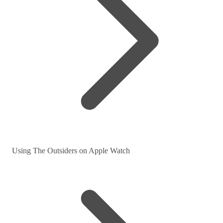
Using The Outsiders on Apple Watch