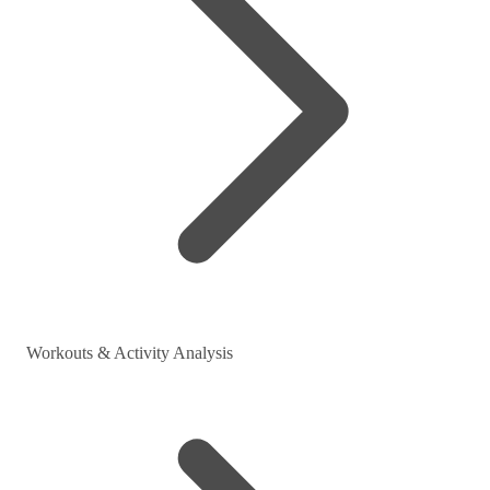
Workouts & Activity Analysis