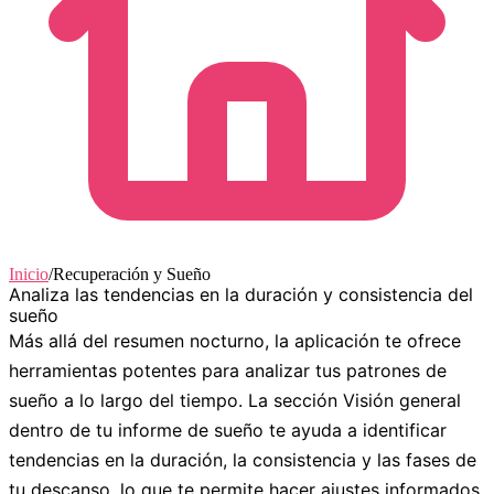
Inicio
/
Recuperación y Sueño
Analiza las tendencias en la duración y consistencia del
sueño
Más allá del resumen nocturno, la aplicación te ofrece
herramientas potentes para analizar tus patrones de
sueño a lo largo del tiempo. La sección
Visión general
dentro de tu informe de sueño te ayuda a identificar
tendencias en la duración, la consistencia y las fases de
tu descanso, lo que te permite hacer ajustes informados