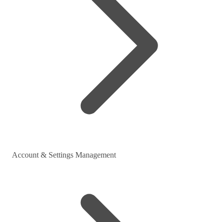
Account & Settings Management