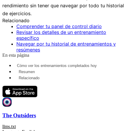
rendimiento sin tener que navegar por todo tu historial
de ejercicios.
Relacionado
Comprender tu panel de control diario
Revisar los detalles de un entrenamiento
específico
Navegar por tu historial de entrenamientos y
resúmenes
En esta página
Cómo ver los entrenamientos completados hoy
Resumen
Relacionado
The Outsiders
llms.txt