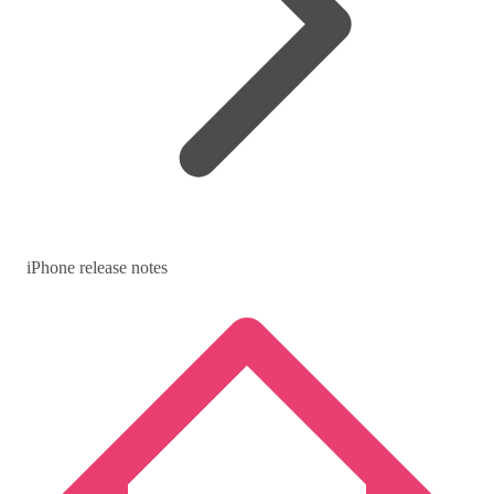
iPhone release notes