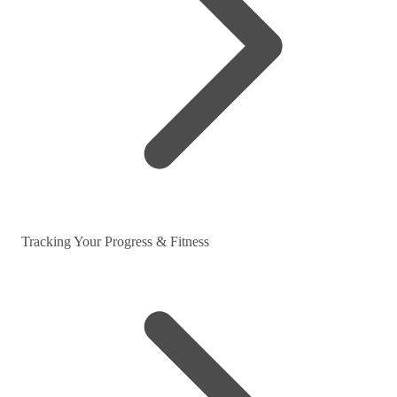
Tracking Your Progress & Fitness