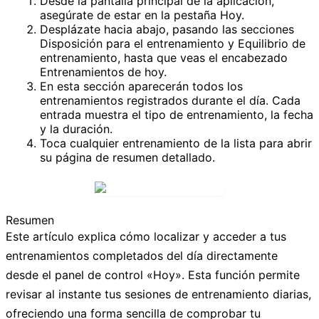
Desde la pantalla principal de la aplicación,
asegúrate de estar en la pestaña
Hoy
.
Desplázate hacia abajo, pasando las secciones
Disposición para el entrenamiento
y
Equilibrio de
entrenamiento
, hasta que veas el encabezado
Entrenamientos de hoy
.
En esta sección aparecerán todos los
entrenamientos registrados durante el día. Cada
entrada muestra el tipo de entrenamiento, la fecha
y la duración.
Toca cualquier entrenamiento de la lista para abrir
su página de resumen detallado.
Resumen
Este artículo explica cómo localizar y acceder a tus
entrenamientos completados del día directamente
desde el panel de control «Hoy». Esta función permite
revisar al instante tus sesiones de entrenamiento diarias,
ofreciendo una forma sencilla de comprobar tu