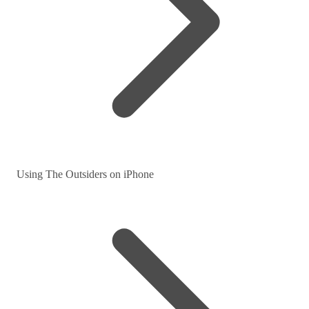
Using The Outsiders on iPhone