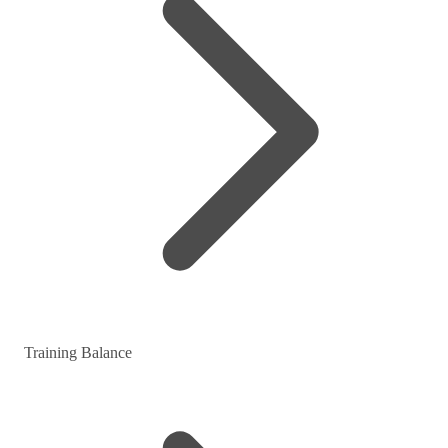
Training Balance