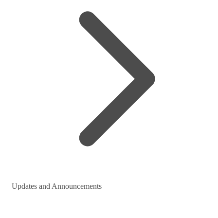
Updates and Announcements