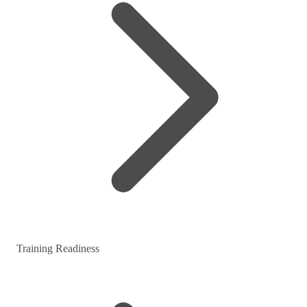
Training Readiness