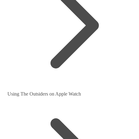
Using The Outsiders on Apple Watch