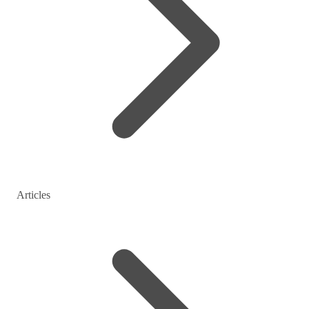
Articles