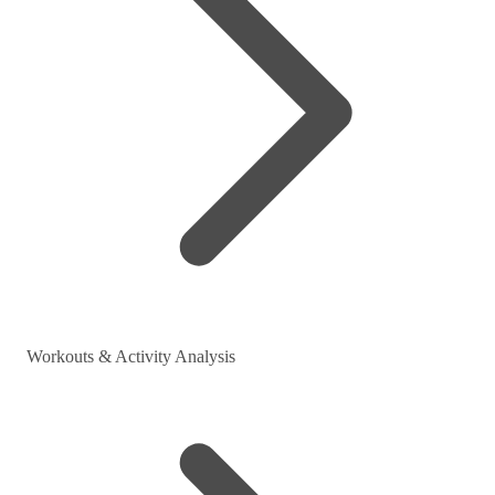
Workouts & Activity Analysis