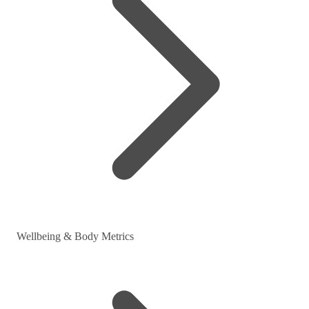
Wellbeing & Body Metrics