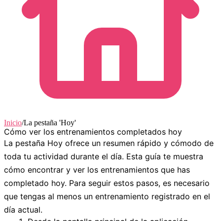
Inicio
/
La pestaña 'Hoy'
Cómo ver los entrenamientos completados hoy
La pestaña
Hoy
ofrece un resumen rápido y cómodo de
toda tu actividad durante el día. Esta guía te muestra
cómo encontrar y ver los entrenamientos que has
completado hoy. Para seguir estos pasos, es necesario
que tengas al menos un entrenamiento registrado en el
día actual.