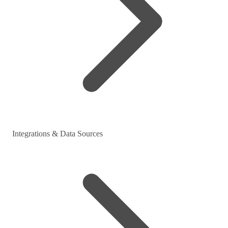
Integrations & Data Sources