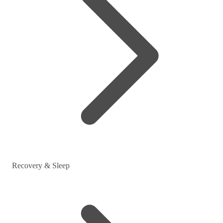
Recovery & Sleep