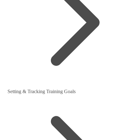
Setting & Tracking Training Goals