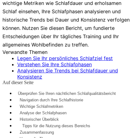
wichtige Metriken wie Schlafdauer und erholsamen
Schlaf einsehen, Ihre Schlafphasen analysieren und
historische Trends bei Dauer und Konsistenz verfolgen
können. Nutzen Sie diesen Bericht, um fundierte
Entscheidungen über Ihr tägliches Training und Ihr
allgemeines Wohlbefinden zu treffen.
Verwandte Themen
Legen Sie Ihr persönliches Schlafziel fest
Verstehen Sie Ihre Schlafphasen
Analysieren Sie Trends bei Schlafdauer und
Konsistenz
Auf dieser Seite
Überprüfen Sie Ihren nächtlichen Schlafqualitätsbericht
Navigation durch Ihre Schlafhistorie
Wichtige Schlafmetriken
Analyse der Schlafphasen
Historischer Überblick
Tipps für die Nutzung dieses Bereichs
Zusammenfassung