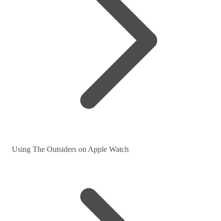
Using The Outsiders on Apple Watch