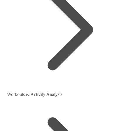
Workouts & Activity Analysis