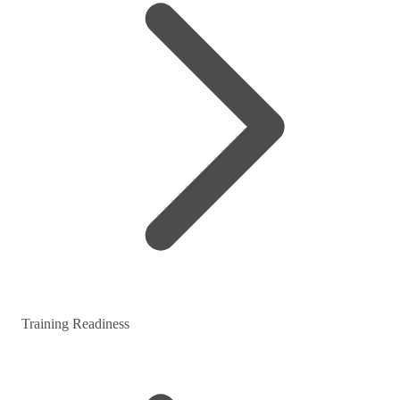
Training Readiness