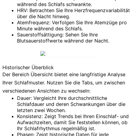
während des Schlafs schwankte.
HRV:
Betrachten Sie Ihre Herzfrequenzvariabilität
über die Nacht hinweg.
Atemfrequenz:
Verfolgen Sie Ihre Atemzüge pro
Minute während des Schlafs.
Sauerstoffsättigung:
Sehen Sie Ihre
Blutsauerstoffwerte während der Nacht.
Historischer Überblick
Der Bereich
Übersicht
bietet eine langfristige Analyse
Ihrer Schlafmuster. Nutzen Sie die Tabs, um zwischen
verschiedenen Ansichten zu wechseln:
Dauer:
Vergleicht Ihre durchschnittliche
Schlafdauer und deren Schwankungen über die
letzten zwei Wochen.
Konsistenz:
Zeigt Trends bei Ihren Einschlaf- und
Aufwachzeiten, damit Sie feststellen können, ob
Ihr Schlafrhythmus regelmäßig ist.
Phasen:
Zeigt historische Daten für jede