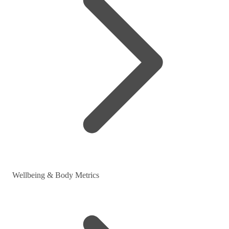
Wellbeing & Body Metrics