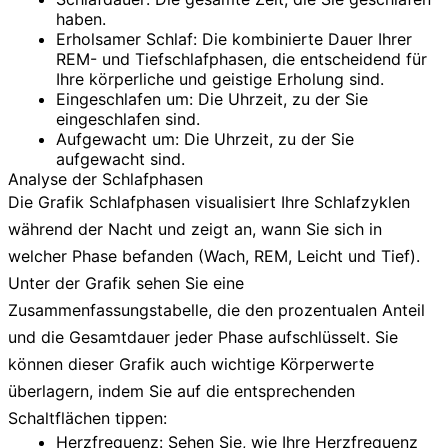
haben.
Erholsamer Schlaf:
Die kombinierte Dauer Ihrer
REM- und Tiefschlafphasen, die entscheidend für
Ihre körperliche und geistige Erholung sind.
Eingeschlafen um:
Die Uhrzeit, zu der Sie
eingeschlafen sind.
Aufgewacht um:
Die Uhrzeit, zu der Sie
aufgewacht sind.
Analyse der Schlafphasen
Die Grafik
Schlafphasen
visualisiert Ihre Schlafzyklen
während der Nacht und zeigt an, wann Sie sich in
welcher Phase befanden (Wach, REM, Leicht und Tief).
Unter der Grafik sehen Sie eine
Zusammenfassungstabelle, die den prozentualen Anteil
und die Gesamtdauer jeder Phase aufschlüsselt. Sie
können dieser Grafik auch wichtige Körperwerte
überlagern, indem Sie auf die entsprechenden
Schaltflächen tippen:
Herzfrequenz:
Sehen Sie, wie Ihre Herzfrequenz