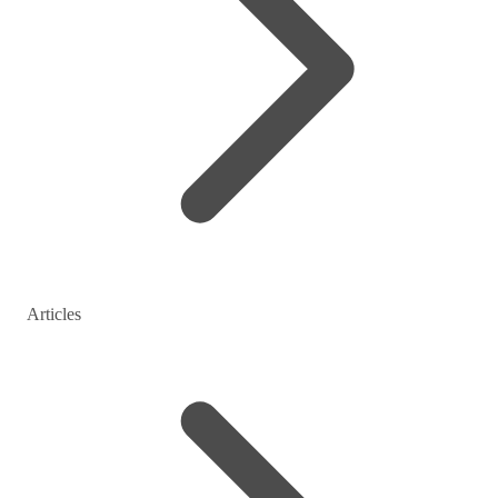
Articles