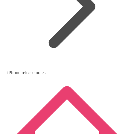
iPhone release notes