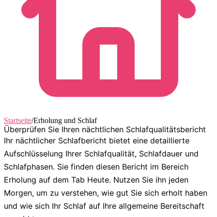
Startseite
/
Erholung und Schlaf
Überprüfen Sie Ihren nächtlichen Schlafqualitätsbericht
Ihr nächtlicher Schlafbericht bietet eine detaillierte
Aufschlüsselung Ihrer Schlafqualität, Schlafdauer und
Schlafphasen. Sie finden diesen Bericht im Bereich
Erholung
auf dem Tab
Heute
. Nutzen Sie ihn jeden
Morgen, um zu verstehen, wie gut Sie sich erholt haben
und wie sich Ihr Schlaf auf Ihre allgemeine Bereitschaft