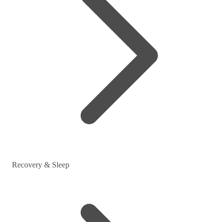
Recovery & Sleep