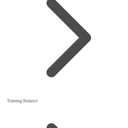
Training Balance