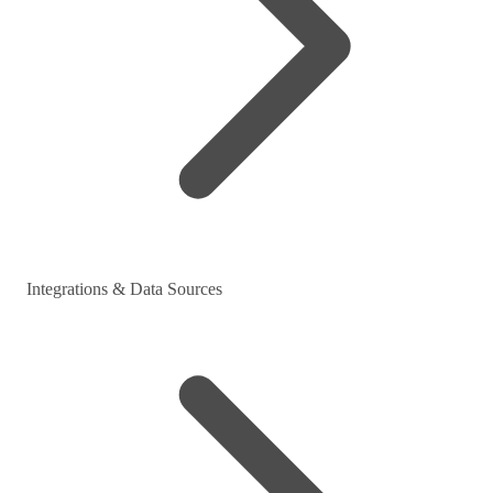
Integrations & Data Sources