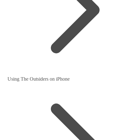
Using The Outsiders on iPhone