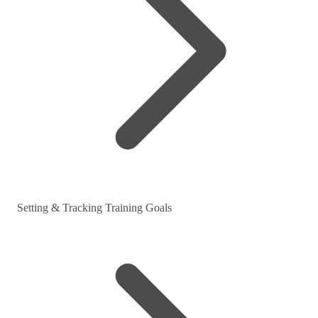
Setting & Tracking Training Goals