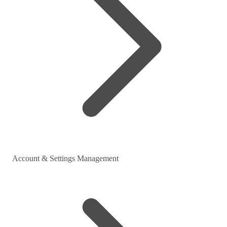
Account & Settings Management