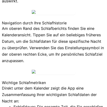
auswirkt.
Navigation durch Ihre Schlafhistorie
Am oberen Rand des Schlafberichts finden Sie eine
Kalenderansicht. Tippen Sie auf ein beliebiges früheres
Datum, um die Schlafdaten für diese spezifische Nacht
zu überprüfen. Verwenden Sie das Einstellungssymbol in
der oberen rechten Ecke, um Ihr persönliches Schlafziel
anzupassen.
Wichtige Schlafmetriken
Direkt unter dem Kalender zeigt die App eine
Zusammenfassung Ihrer wichtigsten Schlafdaten der
Nacht an:
Schlafdauer:
Die gesamte Zeit, die Sie geschlafen