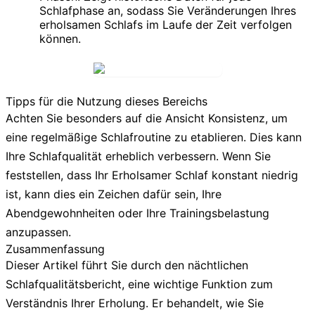
Schlafphase an, sodass Sie Veränderungen Ihres
erholsamen Schlafs im Laufe der Zeit verfolgen
können.
Tipps für die Nutzung dieses Bereichs
Achten Sie besonders auf die Ansicht
Konsistenz
, um
eine regelmäßige Schlafroutine zu etablieren. Dies kann
Ihre Schlafqualität erheblich verbessern. Wenn Sie
feststellen, dass Ihr
Erholsamer Schlaf
konstant niedrig
ist, kann dies ein Zeichen dafür sein, Ihre
Abendgewohnheiten oder Ihre Trainingsbelastung
anzupassen.
Zusammenfassung
Dieser Artikel führt Sie durch den nächtlichen
Schlafqualitätsbericht, eine wichtige Funktion zum
Verständnis Ihrer Erholung. Er behandelt, wie Sie