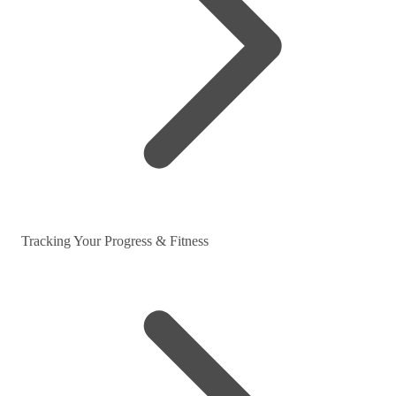
Tracking Your Progress & Fitness