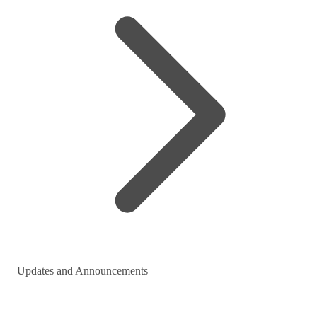
Updates and Announcements